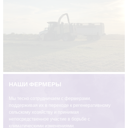
НАШИ ФЕРМЕРЫ
Мы тесно сотрудничаем с фермерами,
поддерживая их в переходе к регенеративному
сельскому хозяйству и принимая
непосредственное участие в борьбе с
климатическими изменениями.