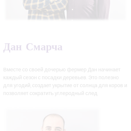
Дан Смарча
Вместе со своей дочерью фермер Дан начинает
каждый сезон с посадки деревьев. Это полезно
для угодий, создает укрытие от солнца для коров и
позволяет сократить углеродный след.