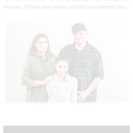
молока. Теперь моя жизнь полностью изменилась.