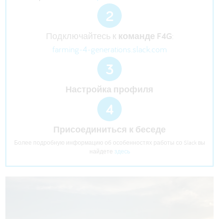
2
Подключайтесь к
команде F4G
:
farming-4-generations.slack.com
3
Настройка профиля
4
Присоединиться к беседе
Более подробную информацию об особенностях работы со Slack вы
найдете
здесь