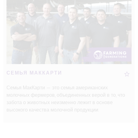
СЕМЬЯ МАККАРТИ
Семья МакКарти — это семья американских
молочных фермеров, объединенных верой в то, что
забота о животных неизменно лежит в основе
высокого качества молочной продукции.