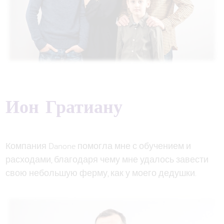
Ион Гратиану
Компания Danone помогла мне с обучением и
расходами, благодаря чему мне удалось завести
свою небольшую ферму, как у моего дедушки.