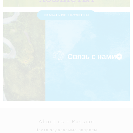
ХОЗЯЙСТВА
СКАЧАТЬ ИНСТРУМЕНТЫ
Связь с нами
About us - Russian
Часто задаваемые вопросы