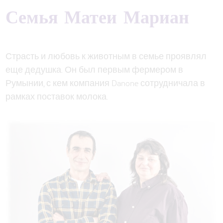
Семья Матеи Мариан
Страсть и любовь к животным в семье проявлял
еще дедушка. Он был первым фермером в
Румынии, с кем компания Danone сотрудничала в
рамках поставок молока.