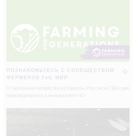
ПОЗНАКОМЬТЕСЬ С СООБЩЕСТВОМ
ФЕРМЕРОВ F4G, МИР
33 молочных хозяйства из Европы, России и США уже
присоединились к инициативе F4G!