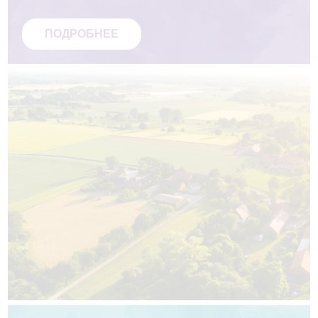
ПОДРОБНЕЕ