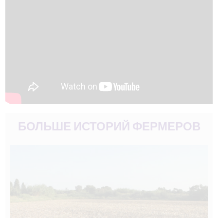
БОЛЬШЕ ИСТОРИЙ ФЕРМЕРОВ