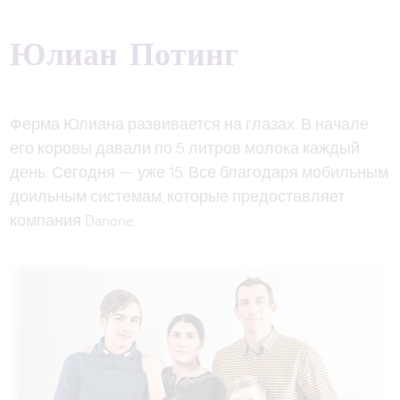
Юлиан Потинг
Ферма Юлиана развивается на глазах. В начале
его коровы давали по 5 литров молока каждый
день. Сегодня — уже 15. Все благодаря мобильным
доильным системам, которые предоставляет
компания Danone.