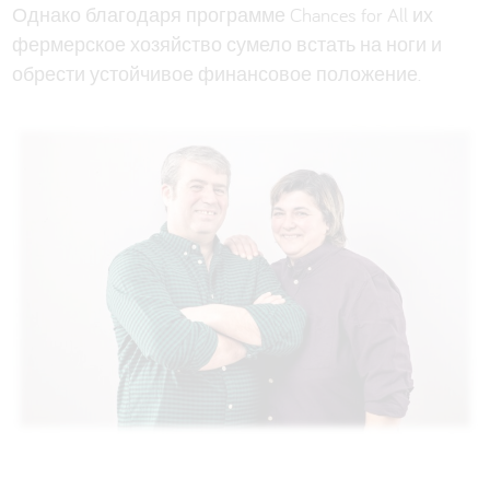
Однако благодаря программе Chances for All их
фермерское хозяйство сумело встать на ноги и
обрести устойчивое финансовое положение.