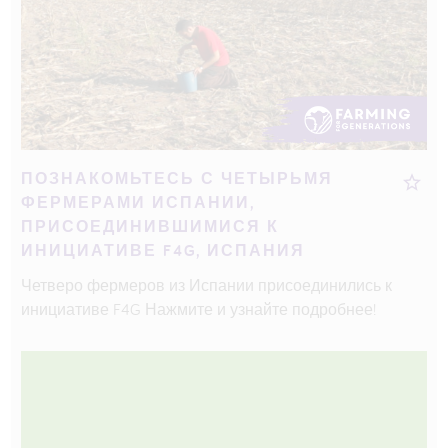
ПОЗНАКОМЬТЕСЬ С ЧЕТЫРЬМЯ
ФЕРМЕРАМИ ИСПАНИИ,
ПРИСОЕДИНИВШИМИСЯ К
ИНИЦИАТИВЕ F4G, ИСПАНИЯ
Четверо фермеров из Испании присоединились к
инициативе F4G Нажмите и узнайте подробнее!