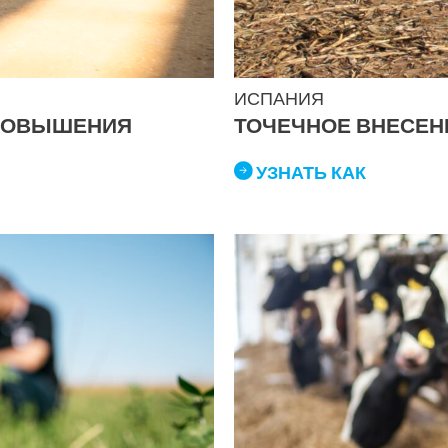
ИСПАНИЯ
 ПОВЫШЕНИЯ
ТОЧЕЧНОЕ ВНЕСЕН
УЗНАТЬ КАК