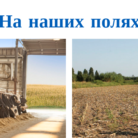
На наших поля