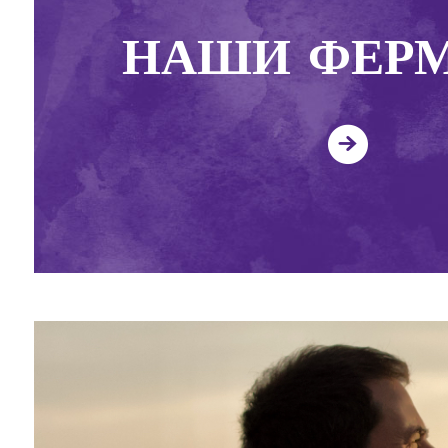
НАШИ ФЕР