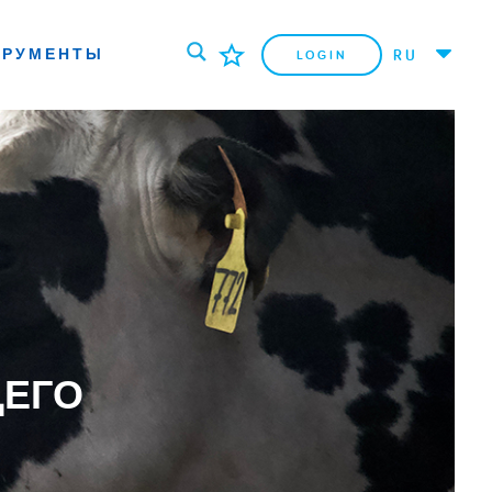
ТРУМЕНТЫ
RU
LOGIN
ЩЕГО