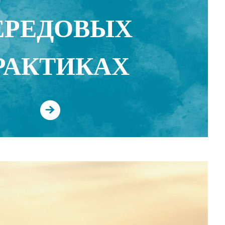
ЕРЕДОВЫХ
РАКТИКАХ