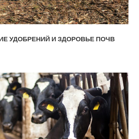
ИЕ УДОБРЕНИЙ И ЗДОРОВЬЕ ПОЧВ