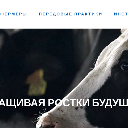
ФЕРМЕРЫ
ПЕРЕДОВЫЕ ПРАКТИКИ
ИНС
АЩИВАЯ РОСТКИ БУДУ