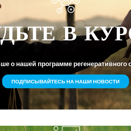
УДЬТЕ В КУР
ше о нашей программе регенеративного 
ПОДПИСЫВАЙТЕСЬ НА НАШИ НОВОСТИ