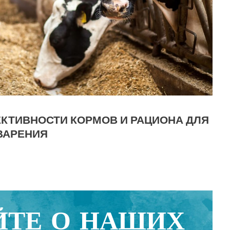
ТИВНОСТИ КОРМОВ И РАЦИОНА ДЛЯ
ВАРЕНИЯ
ЙТЕ О НАШИХ