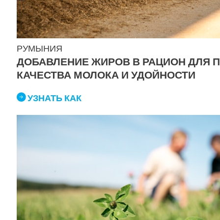
РУМЫНИЯ
ДОБАВЛЕНИЕ ЖИРОВ В РАЦИОН ДЛЯ
КАЧЕСТВА МОЛОКА И УДОЙНОСТИ
УЗНАТЬ КАК