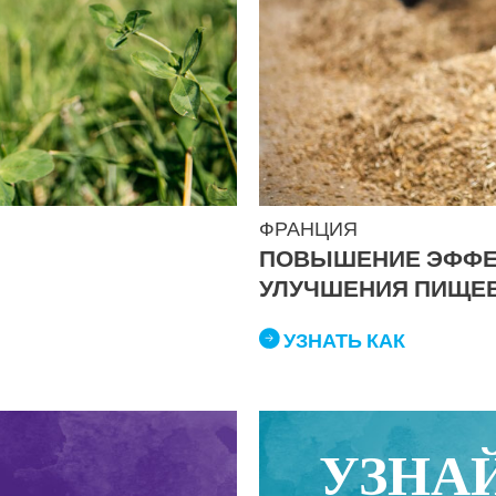
ФРАНЦИЯ
ПОВЫШЕНИЕ ЭФФЕК
УЛУЧШЕНИЯ ПИЩЕ
УЗНАТЬ КАК
УЗНА