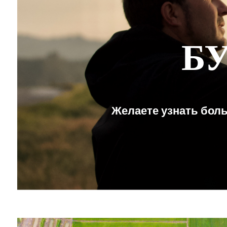
Б
Желаете узнать боль