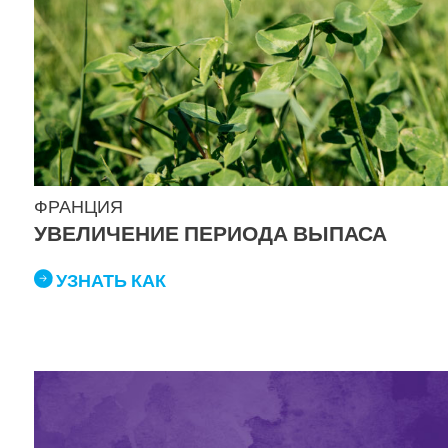
ФРАНЦИЯ
УВЕЛИЧЕНИЕ ПЕРИОДА ВЫПАСА
УЗНАТЬ КАК