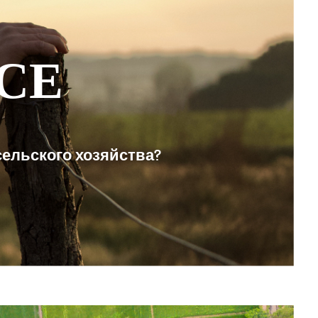
СЕ
сельского хозяйства?