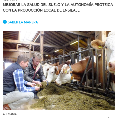
MEJORAR LA SALUD DEL SUELO Y LA AUTONOMÍA PROTEICA
CON LA PRODUCCIÓN LOCAL DE ENSILAJE
SABER LA MANERA
ALEMANIA