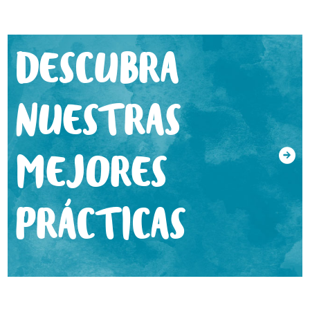
DESCUBRA
NUESTRAS
MEJORES
PRÁCTICAS