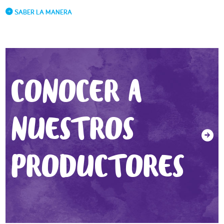
SABER LA MANERA
CONOCER A
NUESTROS
PRODUCTORES