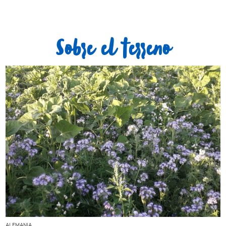
Sobre el terreno
ALEMANIA