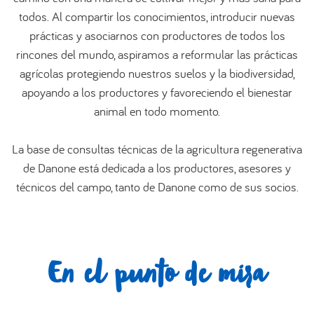
todos. Al compartir los conocimientos, introducir nuevas
العربية
prácticas y asociarnos con productores de todos los
rincones del mundo, aspiramos a reformular las prácticas
agrícolas protegiendo nuestros suelos y la biodiversidad,
apoyando a los productores y favoreciendo el bienestar
animal en todo momento.
La base de consultas técnicas de la agricultura regenerativa
de Danone está dedicada a los productores, asesores y
técnicos del campo, tanto de Danone como de sus socios.
En el punto de mira