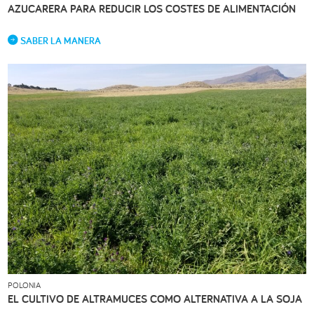
AZUCARERA PARA REDUCIR LOS COSTES DE ALIMENTACIÓN
SABER LA MANERA
POLONIA
EL CULTIVO DE ALTRAMUCES COMO ALTERNATIVA A LA SOJA