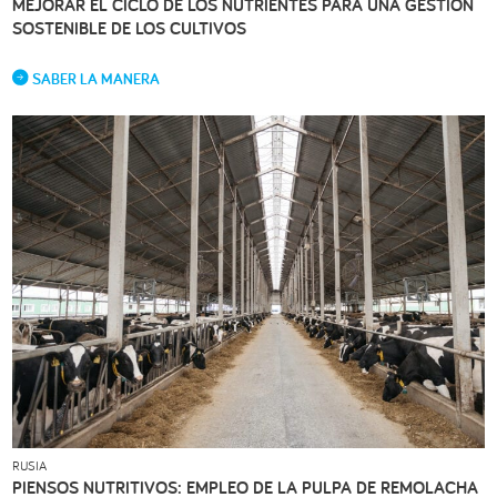
MEJORAR EL CICLO DE LOS NUTRIENTES PARA UNA GESTIÓN
SOSTENIBLE DE LOS CULTIVOS
SABER LA MANERA
RUSIA
PIENSOS NUTRITIVOS: EMPLEO DE LA PULPA DE REMOLACHA