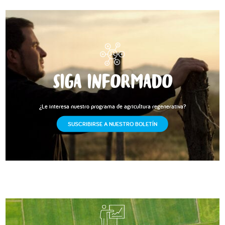
SIGA INFORMADO
¿Le interesa nuestro programa de agricultura regenerativa?
SUSCRIBIRSE A NUESTRO BOLETÍN