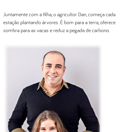
Juntamente com a filha, o agricultor Dan, começa cada
estação plantando árvores. É bom para a terra, oferece
sombra para as vacas e reduz a pegada de carbono.