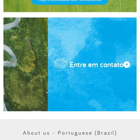
Entre em contato
About us - Portuguese (Brazil)