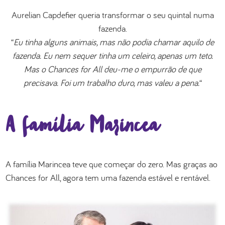
Aurelian Capdefier queria transformar o seu quintal numa
fazenda.
“
Eu tinha alguns animais, mas não podia chamar aquilo de
fazenda. Eu nem sequer tinha um celeiro, apenas um teto.
Mas o Chances for All deu-me o empurrão de que
precisava. Foi um trabalho duro, mas valeu a pena.
“
A família Marincea
A família Marincea teve que começar do zero. Mas graças ao
Chances for All, agora tem uma fazenda estável e rentável.