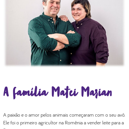
A família Matei Marian
A paixão e o amor pelos animais começaram com o seu avô.
Ele foi o primeiro agricultor na Romênia a vender leite para a