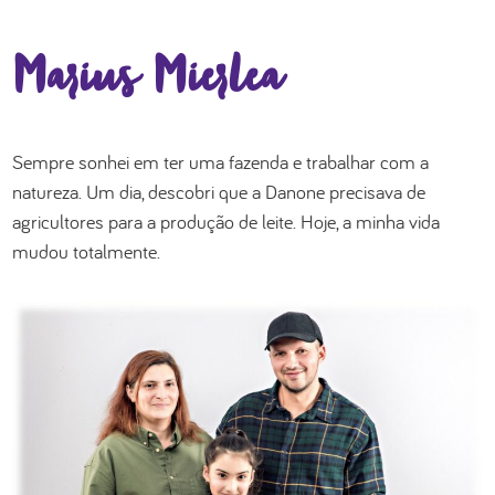
Marius Mierlea
Sempre sonhei em ter uma fazenda e trabalhar com a
natureza. Um dia, descobri que a Danone precisava de
agricultores para a produção de leite. Hoje, a minha vida
mudou totalmente.