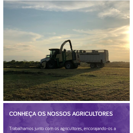
CONHEÇA OS NOSSOS AGRICULTORES
Trabalhamos junto com os agricultores, encorajando-os a