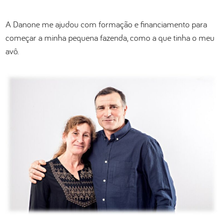
A Danone me ajudou com formação e financiamento para
começar a minha pequena fazenda, como a que tinha o meu
avô.