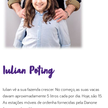
Iulian Poting
Iulian vê a sua fazenda crescer. No começo, as suas vacas
davam aproximadamente 5 litros cada por dia. Hoje, são 15.
As estações móveis de ordenha fornecidas pela Danone