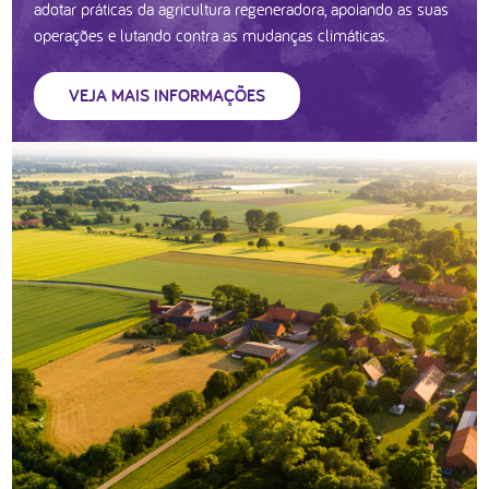
adotar práticas da agricultura regeneradora, apoiando as suas
operações e lutando contra as mudanças climáticas.
VEJA MAIS INFORMAÇÕES