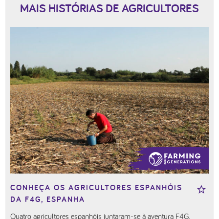
MAIS HISTÓRIAS DE AGRICULTORES
CONHEÇA OS AGRICULTORES ESPANHÓIS
DA F4G, ESPANHA
Quatro agricultores espanhóis juntaram-se à aventura F4G.