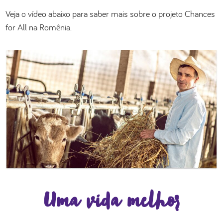
Veja o vídeo abaixo para saber mais sobre o projeto Chances
for All na Romênia.
Uma vida melhor