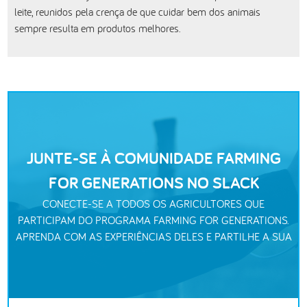
leite, reunidos pela crença de que cuidar bem dos animais
sempre resulta em produtos melhores.
JUNTE-SE À COMUNIDADE FARMING
FOR GENERATIONS NO SLACK
CONECTE-SE A TODOS OS AGRICULTORES QUE
PARTICIPAM DO PROGRAMA FARMING FOR GENERATIONS.
APRENDA COM AS EXPERIÊNCIAS DELES E PARTILHE A SUA