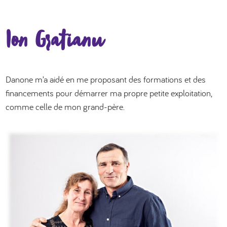
Ion Gratianu
Danone m’a aidé en me proposant des formations et des
financements pour démarrer ma propre petite exploitation,
comme celle de mon grand-père.