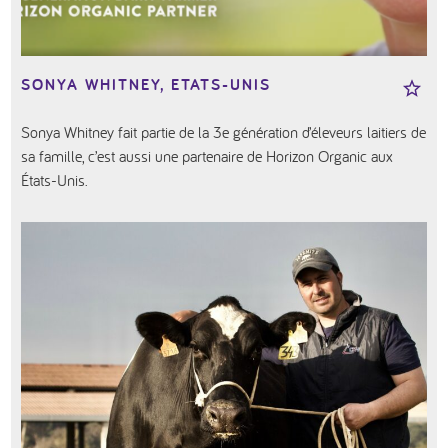
SONYA WHITNEY, ETATS-UNIS
Sonya Whitney fait partie de la 3e génération d’éleveurs laitiers de
sa famille, c’est aussi une partenaire de Horizon Organic aux
États-Unis.