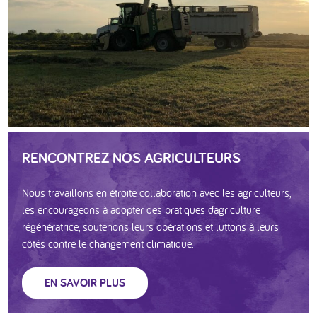
RENCONTREZ NOS AGRICULTEURS
Nous travaillons en étroite collaboration avec les agriculteurs,
les encourageons à adopter des pratiques d’agriculture
régénératrice, soutenons leurs opérations et luttons à leurs
côtés contre le changement climatique.
EN SAVOIR PLUS