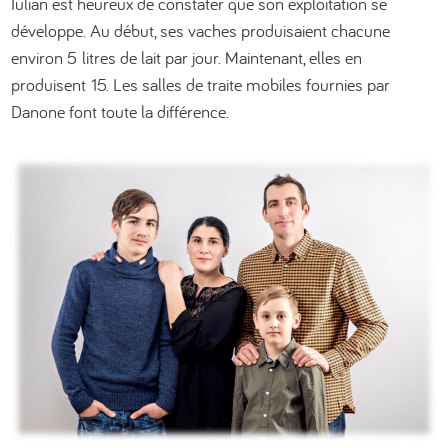
Iulian est heureux de constater que son exploitation se
développe. Au début, ses vaches produisaient chacune
environ 5 litres de lait par jour. Maintenant, elles en
produisent 15. Les salles de traite mobiles fournies par
Danone font toute la différence.