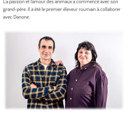
La passion et l’amour des animaux a commencé avec son
grand-père. Il a été le premier éleveur roumain à collaborer
avec Danone.