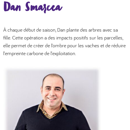
Dan Smarcea
À chaque début de saison, Dan plante des arbres avec sa
fille. Cette opération a des impacts positifs sur les parcelles,
elle permet de créer de l’ombre pour les vaches et de réduire
l’empreinte carbone de l’exploitation.