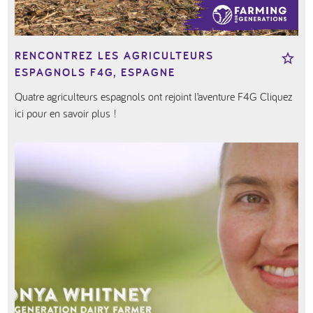
RENCONTREZ LES AGRICULTEURS
ESPAGNOLS F4G, ESPAGNE
Quatre agriculteurs espagnols ont rejoint l’aventure F4G Cliquez
ici pour en savoir plus !