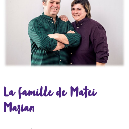
La famille de Matei
Marian