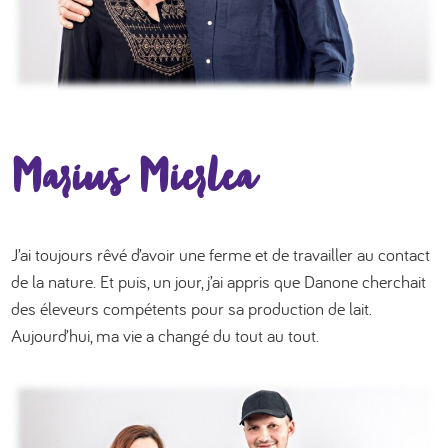
Marius Mierlea
J’ai toujours rêvé d’avoir une ferme et de travailler au contact
de la nature. Et puis, un jour, j’ai appris que Danone cherchait
des éleveurs compétents pour sa production de lait.
Aujourd’hui, ma vie a changé du tout au tout.