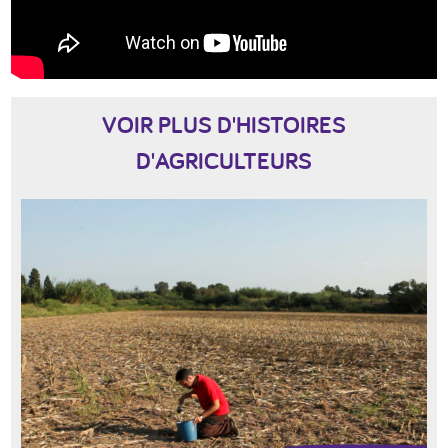
VOIR PLUS D'HISTOIRES
D'AGRICULTEURS