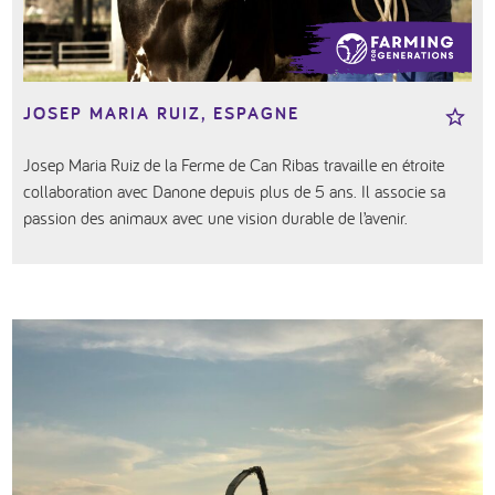
JOSEP MARIA RUIZ, ESPAGNE
Josep Maria Ruiz de la Ferme de Can Ribas travaille en étroite
collaboration avec Danone depuis plus de 5 ans. Il associe sa
passion des animaux avec une vision durable de l’avenir.