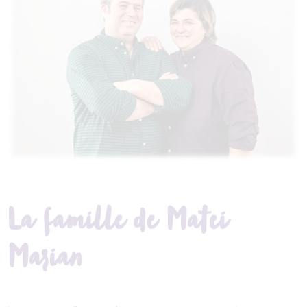
La famille de Matei
Marian