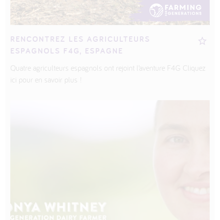
RENCONTREZ LES AGRICULTEURS
ESPAGNOLS F4G, ESPAGNE
Quatre agriculteurs espagnols ont rejoint l’aventure F4G Cliquez
ici pour en savoir plus !