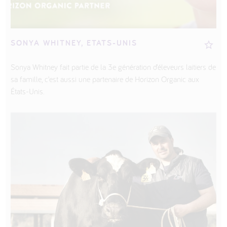
SONYA WHITNEY, ETATS-UNIS
Sonya Whitney fait partie de la 3e génération d’éleveurs laitiers de
sa famille, c’est aussi une partenaire de Horizon Organic aux
États-Unis.