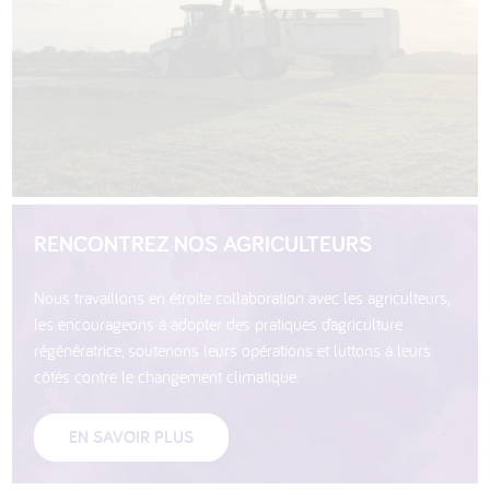
RENCONTREZ NOS AGRICULTEURS
Nous travaillons en étroite collaboration avec les agriculteurs,
les encourageons à adopter des pratiques d’agriculture
régénératrice, soutenons leurs opérations et luttons à leurs
côtés contre le changement climatique.
EN SAVOIR PLUS