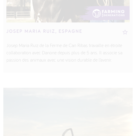
JOSEP MARIA RUIZ, ESPAGNE
Josep Maria Ruiz de la Ferme de Can Ribas travaille en étroite
collaboration avec Danone depuis plus de 5 ans. Il associe sa
passion des animaux avec une vision durable de l’avenir.