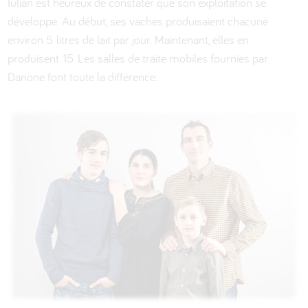
Iulian est heureux de constater que son exploitation se
développe. Au début, ses vaches produisaient chacune
environ 5 litres de lait par jour. Maintenant, elles en
produisent 15. Les salles de traite mobiles fournies par
Danone font toute la différence.