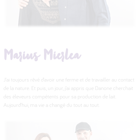
Marius Mierlea
J’ai toujours rêvé d’avoir une ferme et de travailler au contact
de la nature. Et puis, un jour, j’ai appris que Danone cherchait
des éleveurs compétents pour sa production de lait.
Aujourd’hui, ma vie a changé du tout au tout.