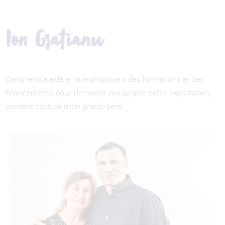
Ion Gratianu
Danone m’a aidé en me proposant des formations et des
financements pour démarrer ma propre petite exploitation,
comme celle de mon grand-père.