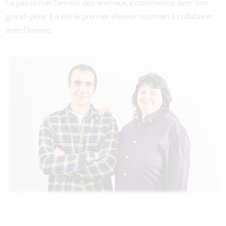
La passion et l’amour des animaux a commencé avec son
grand-père. Il a été le premier éleveur roumain à collaborer
avec Danone.