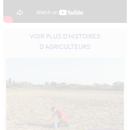
VOIR PLUS D'HISTOIRES
D'AGRICULTEURS