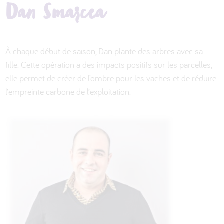
Dan Smarcea
À chaque début de saison, Dan plante des arbres avec sa
fille. Cette opération a des impacts positifs sur les parcelles,
elle permet de créer de l’ombre pour les vaches et de réduire
l’empreinte carbone de l’exploitation.