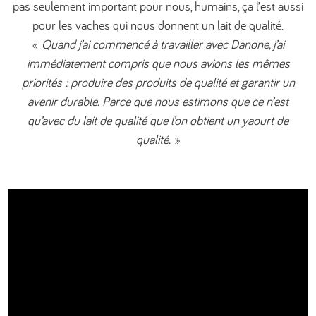
pas seulement important pour nous, humains, ça l’est aussi
pour les vaches qui nous donnent un lait de qualité.
«
Quand j’ai commencé à travailler avec Danone, j’ai
immédiatement compris que nous avions les mêmes
priorités : produire des produits de qualité et garantir un
avenir durable. Parce que nous estimons que ce n’est
qu’avec du lait de qualité que l’on obtient un yaourt de
qualité.
»