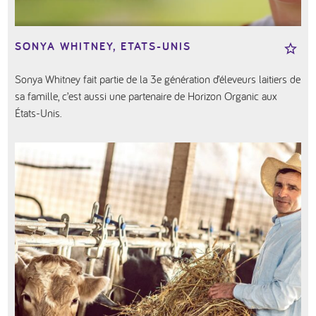
SONYA WHITNEY, ETATS-UNIS
Sonya Whitney fait partie de la 3e génération d’éleveurs laitiers de
sa famille, c’est aussi une partenaire de Horizon Organic aux
États-Unis.