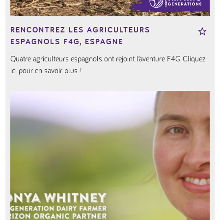
RENCONTREZ LES AGRICULTEURS
ESPAGNOLS F4G, ESPAGNE
Quatre agriculteurs espagnols ont rejoint l’aventure F4G Cliquez
ici pour en savoir plus !