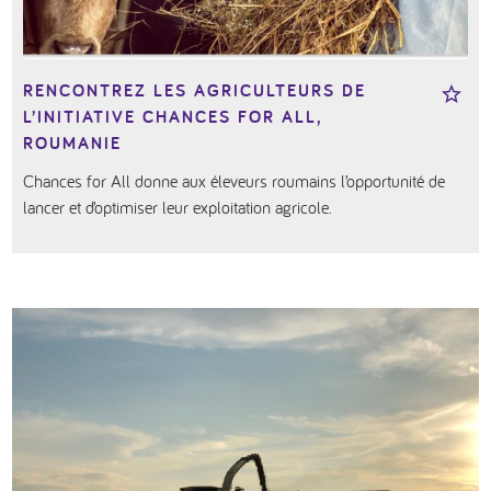
RENCONTREZ LES AGRICULTEURS DE
L’INITIATIVE CHANCES FOR ALL,
ROUMANIE
Chances for All donne aux éleveurs roumains l’opportunité de
lancer et d’optimiser leur exploitation agricole.