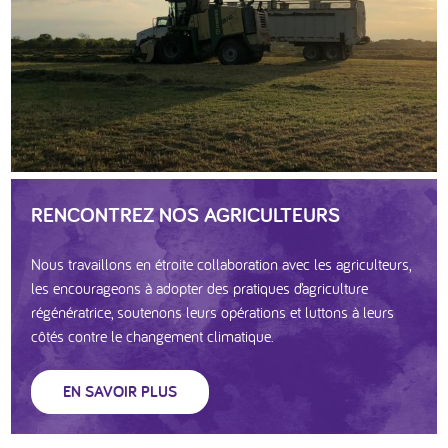
RENCONTREZ NOS AGRICULTEURS
Nous travaillons en étroite collaboration avec les agriculteurs,
les encourageons à adopter des pratiques d’agriculture
régénératrice, soutenons leurs opérations et luttons à leurs
côtés contre le changement climatique.
EN SAVOIR PLUS