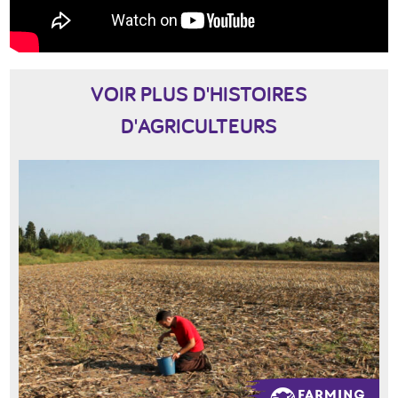
VOIR PLUS D'HISTOIRES
D'AGRICULTEURS