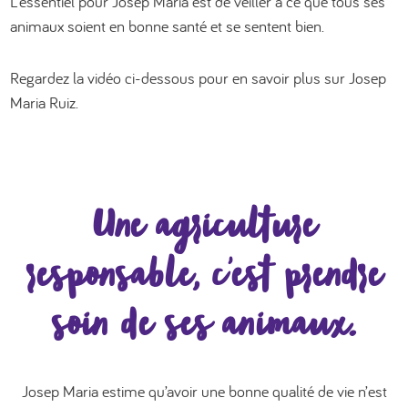
L’essentiel pour Josep Maria est de veiller à ce que tous ses
animaux soient en bonne santé et se sentent bien.
Regardez la vidéo ci-dessous pour en savoir plus sur Josep
Maria Ruiz.
Une agriculture
responsable, c’est prendre
soin de ses animaux.
Josep Maria estime qu’avoir une bonne qualité de vie n’est