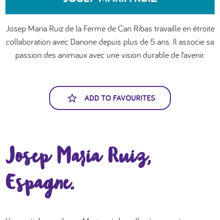
العربية
Josep Maria Ruiz de la Ferme de Can Ribas travaille en étroite
collaboration avec Danone depuis plus de 5 ans. Il associe sa
passion des animaux avec une vision durable de l’avenir.
ADD TO FAVOURITES
Josep Maria Ruiz​,
Espagne.