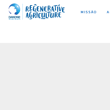
MISSÃO
A