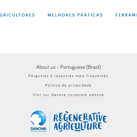
GRICULTORES
MELHORES PRÁTICAS
FERRAM
About us - Portuguese (Brazil)
Perguntas e respostas mais frequentes
Política de privacidade
Visit our Danone corporate website