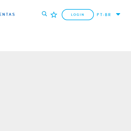
ENTAS
PT-BR
LOGIN