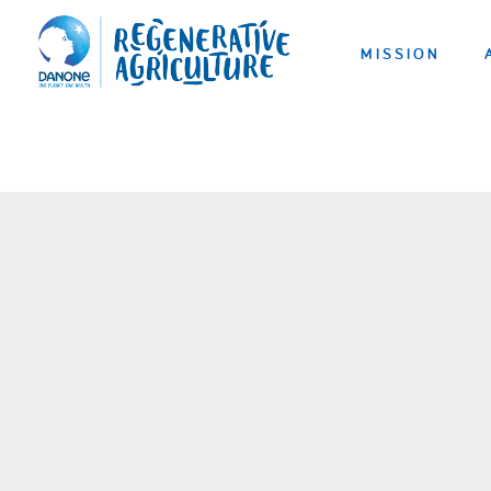
MISSION