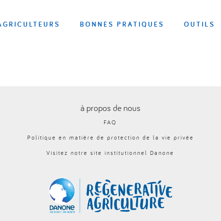
AGRICULTEURS
BONNES PRATIQUES
OUTILS
à propos de nous
FAQ
Politique en matière de protection de la vie privée
Visitez notre site institutionnel Danone