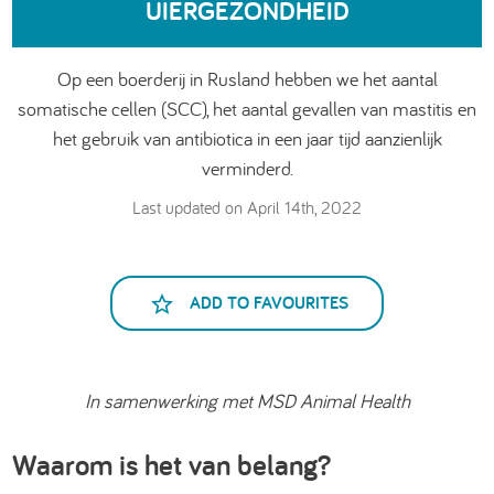
UIERGEZONDHEID
العربية
Op een boerderij in Rusland hebben we het aantal
somatische cellen (SCC), het aantal gevallen van mastitis en
het gebruik van antibiotica in een jaar tijd aanzienlijk
verminderd.
Last updated on April 14th, 2022
ADD TO FAVOURITES
In samenwerking met MSD Animal Health
Waarom is het van belang?