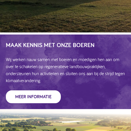
MAAK KENNIS MET ONZE BOEREN
Wij werken nauw samen met boeren en moedigen hen aan om
over te schakelen op regeneratieve landbouwpraktijken,
ondersteunen hun activiteiten en sluiten ons aan bij de strijd tegen
klimaatverandering.
MEER INFORMATIE