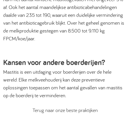
af. Ook het aantal maandelijkse antibioticabehandelingen
daalde van 235 tot 190, waaruit een duidelijke vermindering
van het antibioticagebruik blijkt. Over het geheel genomen is
de melkproduktie gestegen van 8.500 tot 9.110 kg
FPCM/koe/jaar.
Kansen voor andere boerderijen?
Mastitis is een uitdaging voor boerderijen over de hele
wereld. Elke melkveehouderij kan deze preventieve
oplossingen toepassen om het aantal gevallen van mastitis
op de boerderij te verminderen.
Terug naar onze beste praktijken