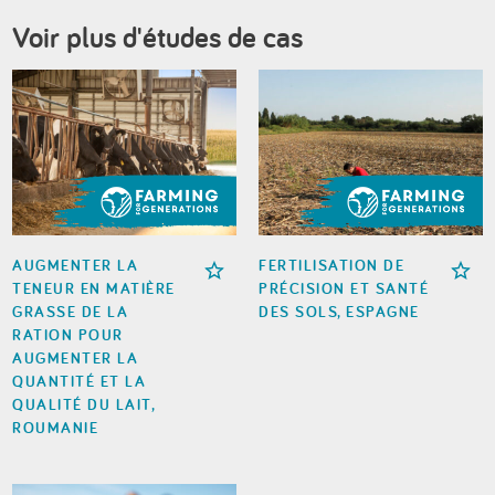
Voir plus d'études de cas
AUGMENTER LA
FERTILISATION DE
TENEUR EN MATIÈRE
PRÉCISION ET SANTÉ
GRASSE DE LA
DES SOLS, ESPAGNE
RATION POUR
AUGMENTER LA
QUANTITÉ ET LA
QUALITÉ DU LAIT,
ROUMANIE