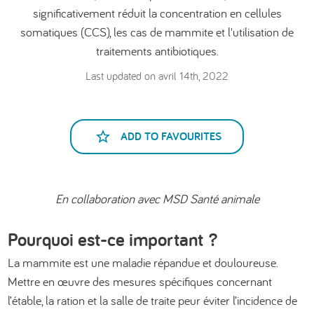
significativement réduit la concentration en cellules
العربية
somatiques (CCS), les cas de mammite et l'utilisation de
traitements antibiotiques.
Last updated on avril 14th, 2022
ADD TO FAVOURITES
En collaboration avec MSD Santé animale
Pourquoi est-ce important ?
La mammite est une maladie répandue et douloureuse.
Mettre en œuvre des mesures spécifiques concernant
l’étable, la ration et la salle de traite peur éviter l’incidence de