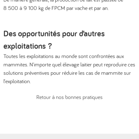
8 500 à 9 100 kg de FPCM par vache et par an.
Des opportunités pour d’autres
exploitations ?
Toutes les exploitations au monde sont confrontées aux
mammites. N’importe quel élevage laitier peut reproduire ces
solutions préventives pour réduire les cas de mammite sur
l’exploitation.
Retour à nos bonnes pratiques