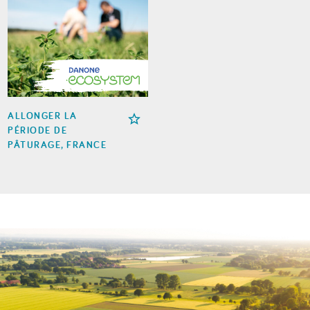
ALLONGER LA
PÉRIODE DE
PÂTURAGE, FRANCE