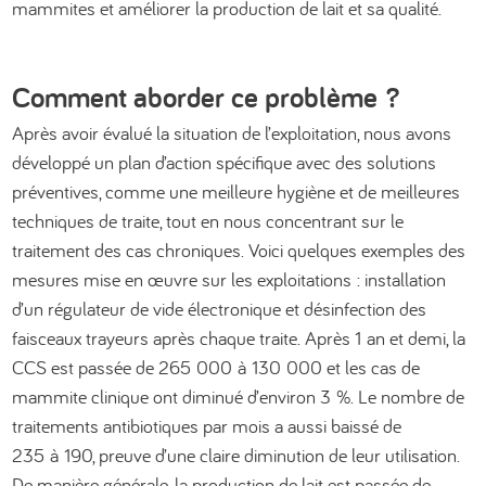
mammites et améliorer la production de lait et sa qualité.
Comment aborder ce problème ?
Après avoir évalué la situation de l’exploitation, nous avons
développé un plan d’action spécifique avec des solutions
préventives, comme une meilleure hygiène et de meilleures
techniques de traite, tout en nous concentrant sur le
traitement des cas chroniques. Voici quelques exemples des
mesures mise en œuvre sur les exploitations : installation
d’un régulateur de vide électronique et désinfection des
faisceaux trayeurs après chaque traite. Après 1 an et demi, la
CCS est passée de 265 000 à 130 000 et les cas de
mammite clinique ont diminué d’environ 3 %. Le nombre de
traitements antibiotiques par mois a aussi baissé de
235 à 190, preuve d’une claire diminution de leur utilisation.
De manière générale, la production de lait est passée de