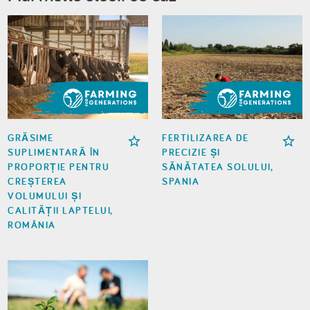
GRĂSIME
FERTILIZAREA DE
SUPLIMENTARĂ ÎN
PRECIZIE ȘI
PROPORȚIE PENTRU
SĂNĂTATEA SOLULUI,
CREȘTEREA
SPANIA
VOLUMULUI ȘI
CALITĂȚII LAPTELUI,
ROMÂNIA