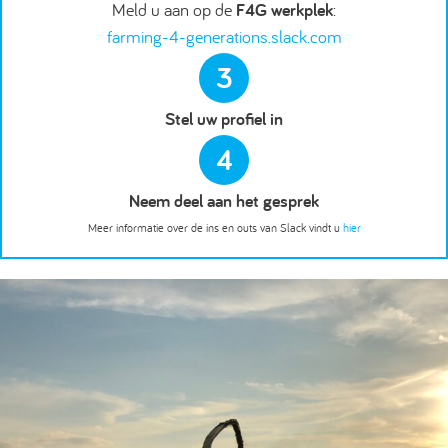
Meld u aan op de
F4G werkplek
:
farming-4-generations.slack.com
3
Stel uw profiel in
4
Neem deel aan het gesprek
Meer informatie over de ins en outs van Slack vindt u
hier