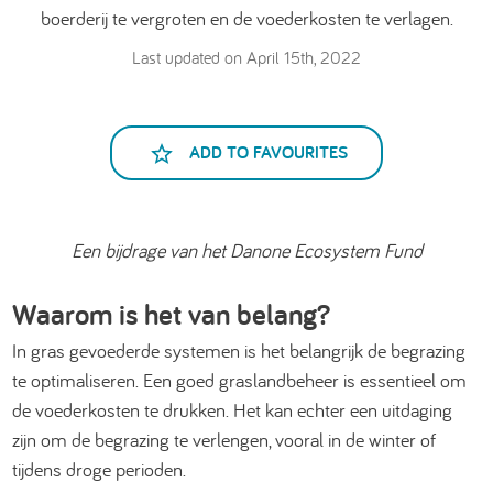
boerderij te vergroten en de voederkosten te verlagen.
Last updated on April 15th, 2022
ADD TO FAVOURITES
Een bijdrage van het Danone Ecosystem Fund
Waarom is het van belang?
In gras gevoederde systemen is het belangrijk de begrazing
te optimaliseren. Een goed graslandbeheer is essentieel om
de voederkosten te drukken. Het kan echter een uitdaging
zijn om de begrazing te verlengen, vooral in de winter of
tijdens droge perioden.