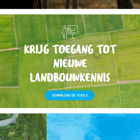
KRIJG TOEGANG TOT
NIEUWE
LANDBOUWKENNIS
DOWNLOAD DE TOOLS