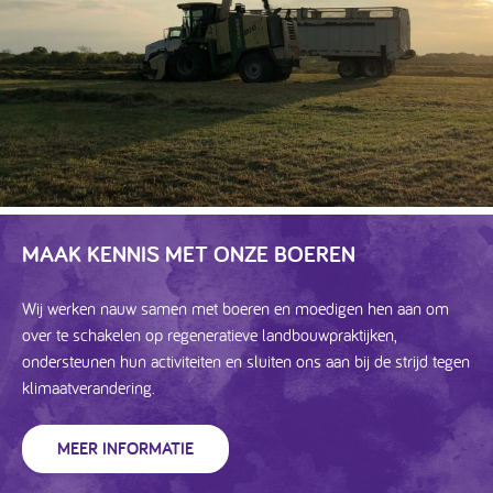
MAAK KENNIS MET ONZE BOEREN
Wij werken nauw samen met boeren en moedigen hen aan om
over te schakelen op regeneratieve landbouwpraktijken,
ondersteunen hun activiteiten en sluiten ons aan bij de strijd tegen
klimaatverandering.
MEER INFORMATIE