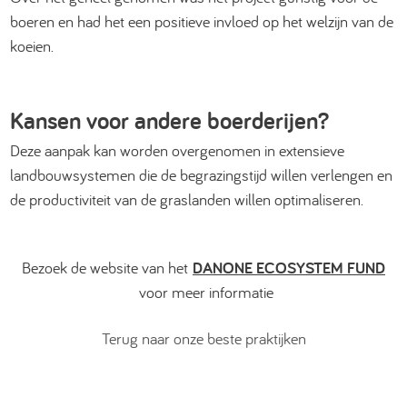
boeren en had het een positieve invloed op het welzijn van de
koeien.
Kansen voor andere boerderijen?
Deze aanpak kan worden overgenomen in extensieve
landbouwsystemen die de begrazingstijd willen verlengen en
de productiviteit van de graslanden willen optimaliseren.
Bezoek de website van het
DANONE ECOSYSTEM FUND
voor meer informatie
Terug naar onze beste praktijken