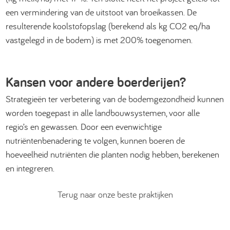
een vermindering van de uitstoot van broeikassen. De
resulterende koolstofopslag (berekend als kg CO2 eq/ha
vastgelegd in de bodem) is met 200% toegenomen.
Kansen voor andere boerderijen?
Strategieën ter verbetering van de bodemgezondheid kunnen
worden toegepast in alle landbouwsystemen, voor alle
regio’s en gewassen. Door een evenwichtige
nutriëntenbenadering te volgen, kunnen boeren de
hoeveelheid nutriënten die planten nodig hebben, berekenen
en integreren.
Terug naar onze beste praktijken