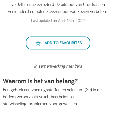
veldefficiëntie verbeterd, de uitstoot van broeikassen
verminderd en ook de levensduur van koeien verbeterd.
Last updated on April 15th, 2022
ADD TO FAVOURITES
In samenwerking met Yara
Waarom is het van belang?
Een gebrek aan voedingsstoffen en selenium (Se) in de
bodem veroorzaakt vruchtbaarheids- en
stofwisselingsproblemen voor gewassen.