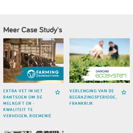
Meer Case Study's
EXTRA VET IN HET
VERLENGING VAN DE
RANTSOEN OM DE
BEGRAZINGSPERIODE,
MELKGIFT EN -
FRANKRIJK
KWALITEIT TE
VERHOGEN, ROEMENIË