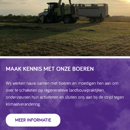
MAAK KENNIS MET ONZE BOEREN
Wij werken nauw samen met boeren en moedigen hen aan om
over te schakelen op regeneratieve landbouwpraktijken,
ondersteunen hun activiteiten en sluiten ons aan bij de strijd tegen
klimaatverandering.
MEER INFORMATIE