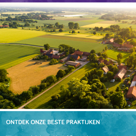
ONTDEK ONZE BESTE PRAKTIJKEN