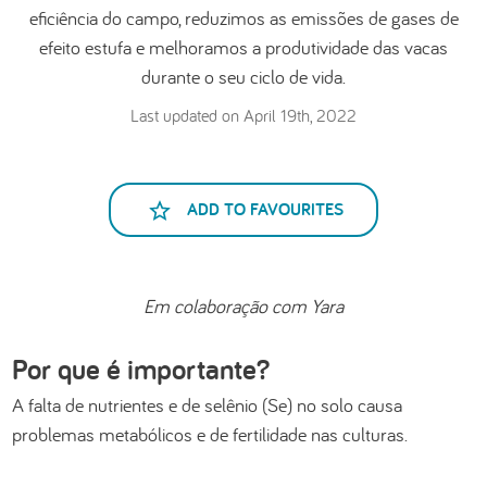
eficiência do campo, reduzimos as emissões de gases de
efeito estufa e melhoramos a produtividade das vacas
durante o seu ciclo de vida.
Last updated on April 19th, 2022
ADD TO FAVOURITES
Em colaboração com Yara
Por que é importante?
A falta de nutrientes e de selênio (Se) no solo causa
problemas metabólicos e de fertilidade nas culturas.