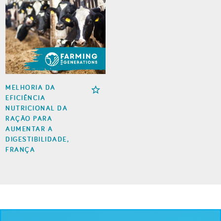
MELHORIA DA
EFICIÊNCIA
NUTRICIONAL DA
RAÇÃO PARA
AUMENTAR A
DIGESTIBILIDADE,
FRANÇA