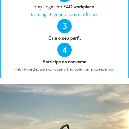
Faça login em
F4G workplace
:
farming-4-generations.slack.com
3
Crie o seu perfil
4
Participe da conversa
Mais informações sobre como usar o Slack podem ser encontradas
aqui