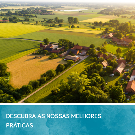
DESCUBRA AS NOSSAS MELHORES
PRÁTICAS