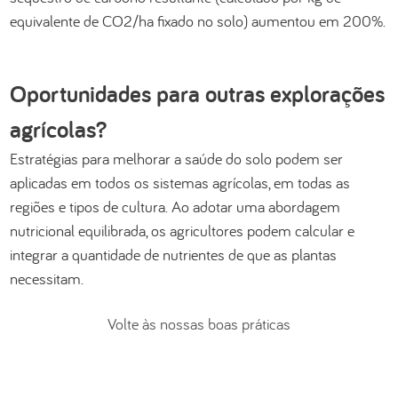
equivalente de CO2/ha fixado no solo) aumentou em 200%.
Oportunidades para outras explorações
agrícolas?
Estratégias para melhorar a saúde do solo podem ser
aplicadas em todos os sistemas agrícolas, em todas as
regiões e tipos de cultura. Ao adotar uma abordagem
nutricional equilibrada, os agricultores podem calcular e
integrar a quantidade de nutrientes de que as plantas
necessitam.
Volte às nossas boas práticas