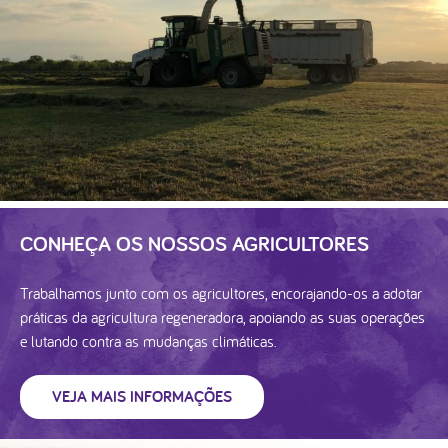
CONHEÇA OS NOSSOS AGRICULTORES
Trabalhamos junto com os agricultores, encorajando-os a adotar
práticas da agricultura regeneradora, apoiando as suas operações
e lutando contra as mudanças climáticas.
VEJA MAIS INFORMAÇÕES