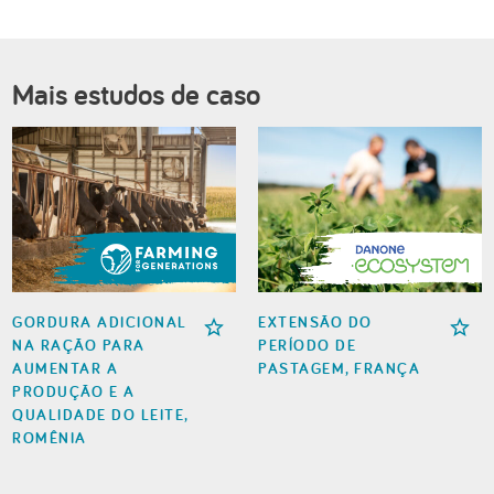
Mais estudos de caso
GORDURA ADICIONAL
EXTENSÃO DO
NA RAÇÃO PARA
PERÍODO DE
AUMENTAR A
PASTAGEM, FRANÇA
PRODUÇÃO E A
QUALIDADE DO LEITE,
ROMÊNIA