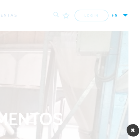
IENTAS
ES
LOGIN
IMENTOS