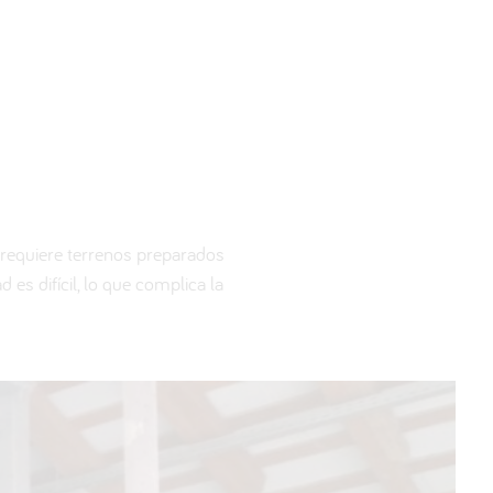
a requiere terrenos preparados
es difícil, lo que complica la