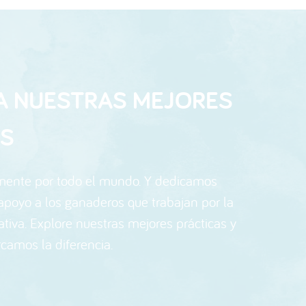
A NUESTRAS MEJORES
AS
mente por todo el mundo. Y dedicamos
 apoyo a los ganaderos que trabajan por la
ativa. Explore nuestras mejores prácticas y
amos la diferencia.