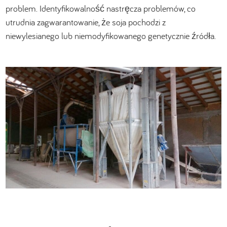
problem. Identyfikowalność nastręcza problemów, co
utrudnia zagwarantowanie, że soja pochodzi z
niewylesianego lub niemodyfikowanego genetycznie źródła.