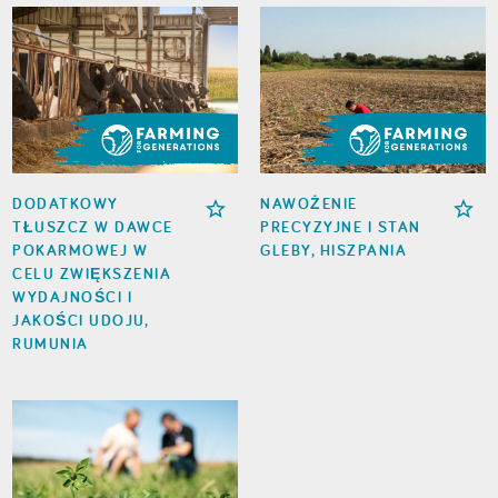
DODATKOWY
NAWOŻENIE
TŁUSZCZ W DAWCE
PRECYZYJNE I STAN
POKARMOWEJ W
GLEBY, HISZPANIA
CELU ZWIĘKSZENIA
WYDAJNOŚCI I
JAKOŚCI UDOJU,
RUMUNIA