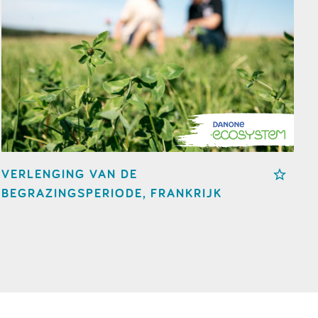
VERLENGING VAN DE
BEGRAZINGSPERIODE, FRANKRIJK