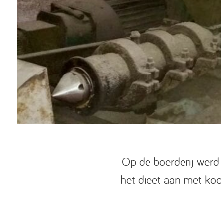
Op de boerderij werd
het dieet aan met ko