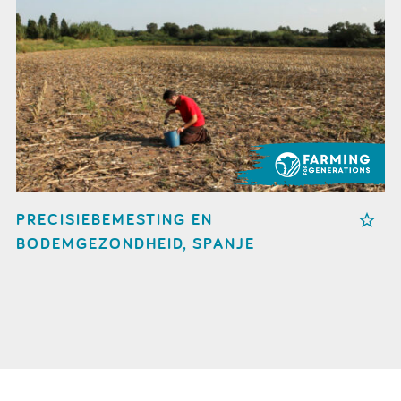
PRECISIEBEMESTING EN
BODEMGEZONDHEID, SPANJE