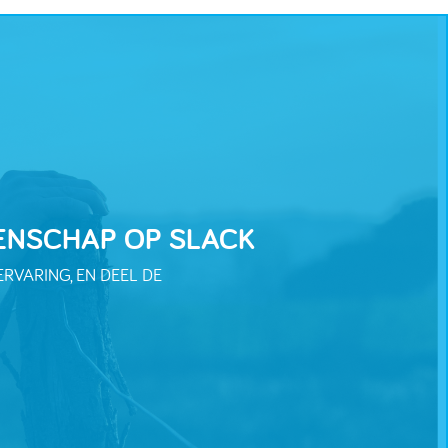
ENSCHAP OP SLACK
RVARING, EN DEEL DE