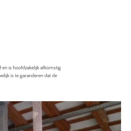
 en is hoofdzakelijk afkomstig
ilijk is te garanderen dat de