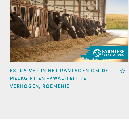
EXTRA VET IN HET RANTSOEN OM DE
MELKGIFT EN -KWALITEIT TE
VERHOGEN, ROEMENIË