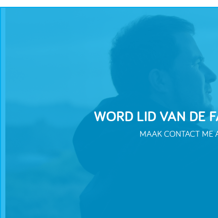
WORD LID VAN DE
MAAK CONTACT ME AL