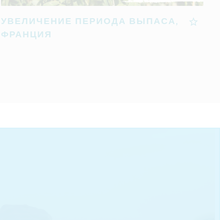
УВЕЛИЧЕНИЕ ПЕРИОДА ВЫПАСА,
ФРАНЦИЯ