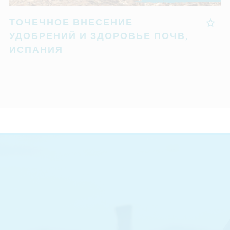
ТОЧЕЧНОЕ ВНЕСЕНИЕ
УДОБРЕНИЙ И ЗДОРОВЬЕ ПОЧВ,
ИСПАНИЯ