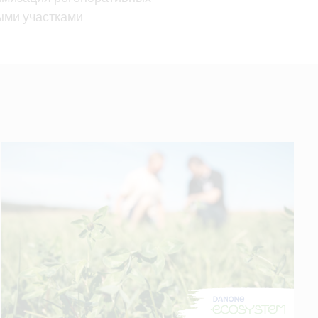
ми участками.