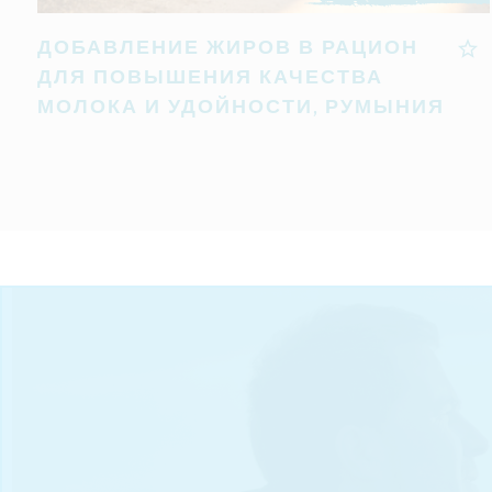
ДОБАВЛЕНИЕ ЖИРОВ В РАЦИОН
ДЛЯ ПОВЫШЕНИЯ КАЧЕСТВА
МОЛОКА И УДОЙНОСТИ, РУМЫНИЯ