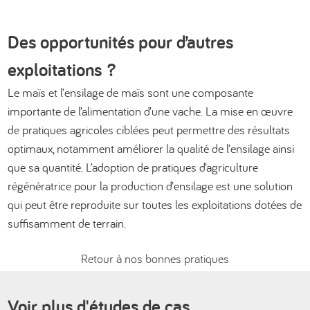
Des opportunités pour d’autres
exploitations ?
Le maïs et l’ensilage de maïs sont une composante
importante de l’alimentation d’une vache. La mise en œuvre
de pratiques agricoles ciblées peut permettre des résultats
optimaux, notamment améliorer la qualité de l’ensilage ainsi
que sa quantité. L’adoption de pratiques d’agriculture
régénératrice pour la production d’ensilage est une solution
qui peut être reproduite sur toutes les exploitations dotées de
suffisamment de terrain.
Retour à nos bonnes pratiques
Voir plus d'études de cas