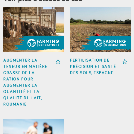
AUGMENTER LA
FERTILISATION DE
TENEUR EN MATIÈRE
PRÉCISION ET SANTÉ
GRASSE DE LA
DES SOLS, ESPAGNE
RATION POUR
AUGMENTER LA
QUANTITÉ ET LA
QUALITÉ DU LAIT,
ROUMANIE