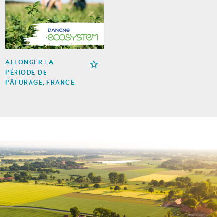
ALLONGER LA
PÉRIODE DE
PÂTURAGE, FRANCE