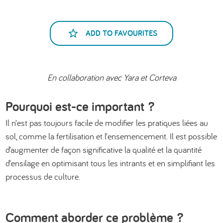
ADD TO FAVOURITES
En collaboration avec Yara et Corteva
Pourquoi est-ce important ?
Il n’est pas toujours facile de modifier les pratiques liées au
sol, comme la fertilisation et l’ensemencement. Il est possible
d’augmenter de façon significative la qualité et la quantité
d’ensilage en optimisant tous les intrants et en simplifiant les
processus de culture.
Comment aborder ce problème ?