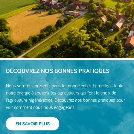
DÉCOUVREZ NOS BONNES PRATIQUES
Nous sommes présents dans le monde entier. Et mettons toute
notre énergie à soutenir les agriculteurs qui font le choix de
l’agriculture régénératrice. Découvrez nos bonnes pratiques pour
voir comment nous nous engageons.
EN SAVOIR PLUS