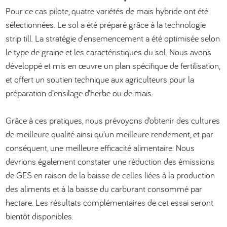
Pour ce cas pilote, quatre variétés de maïs hybride ont été
sélectionnées. Le sol a été préparé grâce à la technologie
strip till. La stratégie d’ensemencement a été optimisée selon
le type de graine et les caractéristiques du sol. Nous avons
développé et mis en œuvre un plan spécifique de fertilisation,
et offert un soutien technique aux agriculteurs pour la
préparation d’ensilage d’herbe ou de maïs.
Grâce à ces pratiques, nous prévoyons d’obtenir des cultures
de meilleure qualité ainsi qu’un meilleure rendement, et par
conséquent, une meilleure efficacité alimentaire. Nous
devrions également constater une réduction des émissions
de GES en raison de la baisse de celles liées à la production
des aliments et à la baisse du carburant consommé par
hectare. Les résultats complémentaires de cet essai seront
bientôt disponibles.