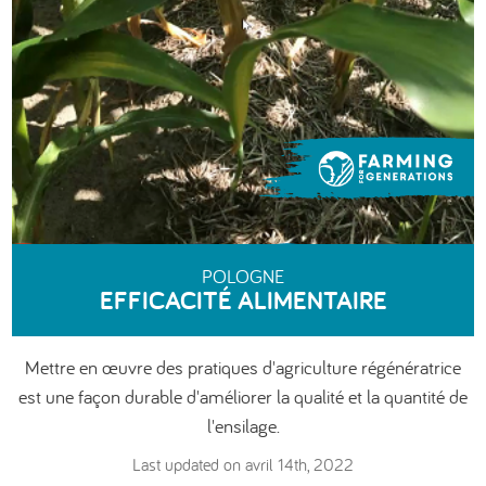
العربية
POLOGNE
EFFICACITÉ ALIMENTAIRE
Mettre en œuvre des pratiques d'agriculture régénératrice
est une façon durable d'améliorer la qualité et la quantité de
l'ensilage.
Last updated on avril 14th, 2022