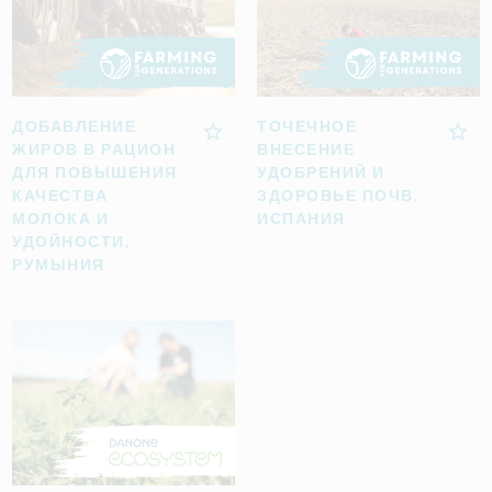
ДОБАВЛЕНИЕ
ТОЧЕЧНОЕ
ЖИРОВ В РАЦИОН
ВНЕСЕНИЕ
ДЛЯ ПОВЫШЕНИЯ
УДОБРЕНИЙ И
КАЧЕСТВА
ЗДОРОВЬЕ ПОЧВ,
МОЛОКА И
ИСПАНИЯ
УДОЙНОСТИ,
РУМЫНИЯ