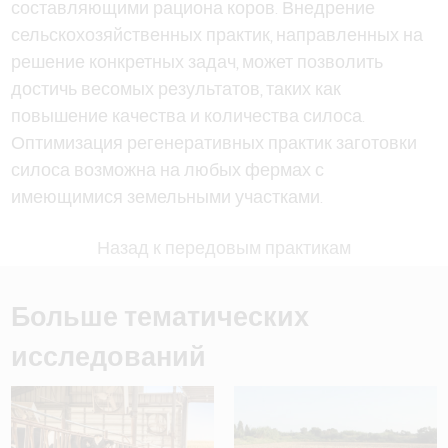
составляющими рациона коров. Внедрение
сельскохозяйственных практик, направленных на
решение конкретных задач, может позволить
достичь весомых результатов, таких как
повышение качества и количества силоса.
Оптимизация регенеративных практик заготовки
силоса возможна на любых фермах с
имеющимися земельными участками.
Назад к передовым практикам
Больше тематических
исследований