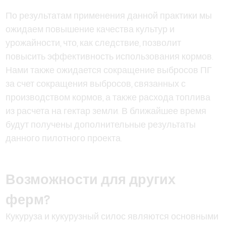
По результатам применения данной практики мы
ожидаем повышение качества культур и
урожайности, что, как следствие, позволит
повысить эффективность использования кормов.
Нами также ожидается сокращение выбросов ПГ
за счет сокращения выбросов, связанных с
производством кормов, а также расхода топлива
из расчета на гектар земли. В ближайшее время
будут получены дополнительные результаты
данного пилотного проекта.
Возможности для других
ферм?
Кукуруза и кукурузный силос являются основными