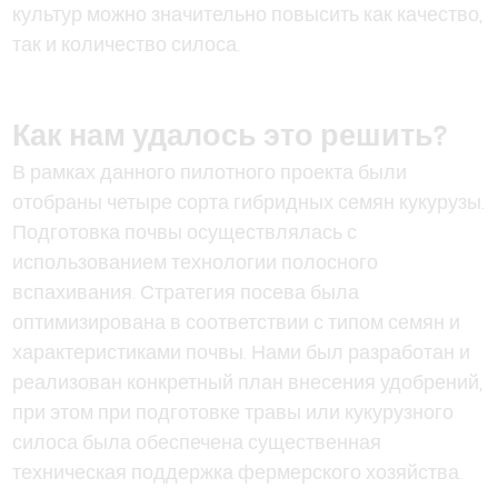
культур можно значительно повысить как качество,
так и количество силоса.
Как нам удалось это решить?
В рамках данного пилотного проекта были
отобраны четыре сорта гибридных семян кукурузы.
Подготовка почвы осуществлялась с
использованием технологии полосного
вспахивания. Стратегия посева была
оптимизирована в соответствии с типом семян и
характеристиками почвы. Нами был разработан и
реализован конкретный план внесения удобрений,
при этом при подготовке травы или кукурузного
силоса была обеспечена существенная
техническая поддержка фермерского хозяйства.