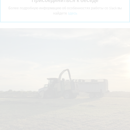
Присоединиться к беседе
Более подробную информацию об особенностях работы со Slack вы
найдете
здесь