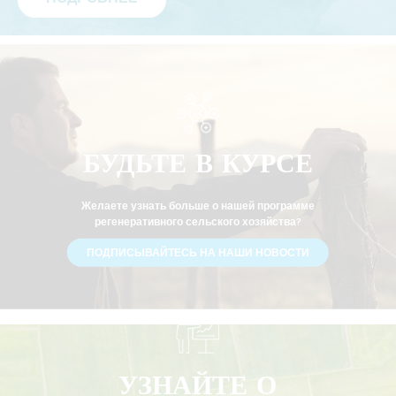
БУДЬТЕ В КУРСЕ
Желаете узнать больше о нашей программе
регенеративного сельского хозяйства?
ПОДПИСЫВАЙТЕСЬ НА НАШИ НОВОСТИ
УЗНАЙТЕ О