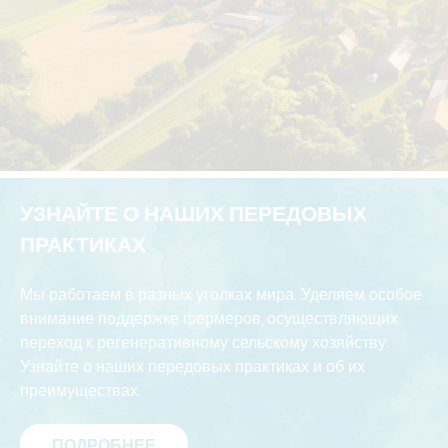
УЗНАЙТЕ О НАШИХ ПЕРЕДОВЫХ
ПРАКТИКАХ
Мы работаем в разных уголках мира. Уделяем особое
внимание поддержке фермеров, осуществляющих
переход к регенеративному сельскому хозяйству.
Узнайте о наших передовых практиках и об их
преимуществах.
ПОДРОБНЕЕ