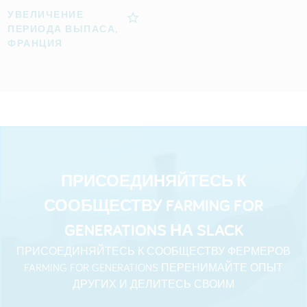
УВЕЛИЧЕНИЕ
ПЕРИОДА ВЫПАСА,
ФРАНЦИЯ
ПРИСОЕДИНЯЙТЕСЬ К
СООБЩЕСТВУ FARMING FOR
GENERATIONS НА SLACK
ПРИСОЕДИНЯЙТЕСЬ К СООБЩЕСТВУ ФЕРМЕРОВ
FARMING FOR GENERATIONS ПЕРЕНИМАЙТЕ ОПЫТ
ДРУГИХ И ДЕЛИТЕСЬ СВОИМ