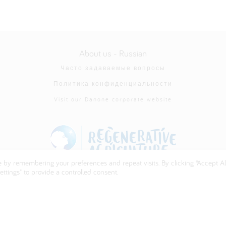
About us - Russian
Часто задаваемые вопросы
Политика конфиденциальности
Visit our Danone corporate website
 by remembering your preferences and repeat visits. By clicking “Accept All
ttings" to provide a controlled consent.