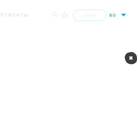
ТРУМЕНТЫ
RU
LOGIN