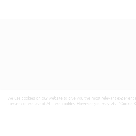
We use cookies on our website to give you the most relevant experience
consent to the use of ALL the cookies. However, you may visit "Cookie Se