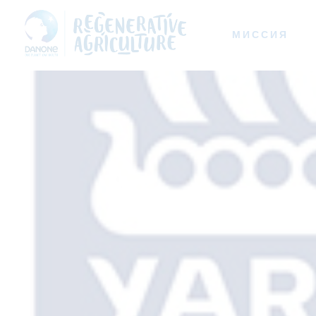
МИССИЯ