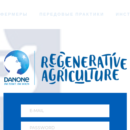
ФЕРМЕРЫ
ПЕРЕДОВЫЕ ПРАКТИКИ
ИНС