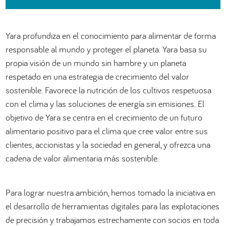
العربية
Yara profundiza en el conocimiento para alimentar de forma
responsable al mundo y proteger el planeta. Yara basa su
propia visión de un mundo sin hambre y un planeta
respetado en una estrategia de crecimiento del valor
sostenible. Favorece la nutrición de los cultivos respetuosa
con el clima y las soluciones de energía sin emisiones. El
objetivo de Yara se centra en el crecimiento de un futuro
alimentario positivo para el clima que cree valor entre sus
clientes, accionistas y la sociedad en general, y ofrezca una
cadena de valor alimentaria más sostenible.
Para lograr nuestra ambición, hemos tomado la iniciativa en
el desarrollo de herramientas digitales para las explotaciones
de precisión y trabajamos estrechamente con socios en toda