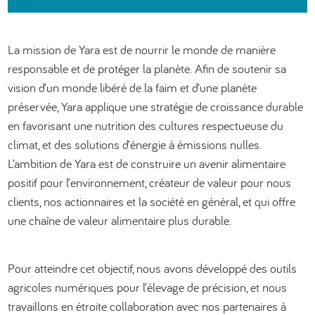
العربية
La mission de Yara est de nourrir le monde de manière
responsable et de protéger la planète. Afin de soutenir sa
vision d’un monde libéré de la faim et d’une planète
préservée, Yara applique une stratégie de croissance durable
en favorisant une nutrition des cultures respectueuse du
climat, et des solutions d’énergie à émissions nulles.
L’ambition de Yara est de construire un avenir alimentaire
positif pour l’environnement, créateur de valeur pour nous
clients, nos actionnaires et la société en général, et qui offre
une chaîne de valeur alimentaire plus durable.
Pour atteindre cet objectif, nous avons développé des outils
agricoles numériques pour l’élevage de précision, et nous
travaillons en étroite collaboration avec nos partenaires à