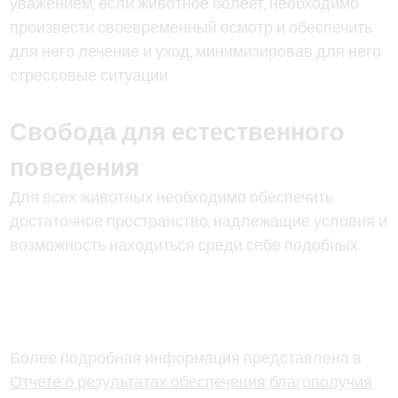
уважением; если животное болеет, необходимо
произвести своевременный осмотр и обеспечить
для него лечение и уход, минимизировав для него
стрессовые ситуации
Свобода для естественного
поведения
Для всех животных необходимо обеспечить
достаточное пространство, надлежащие условия и
возможность находиться среди себе подобных.
Более подробная информация представлена в
Отчете о результатах обеспечения благополучия