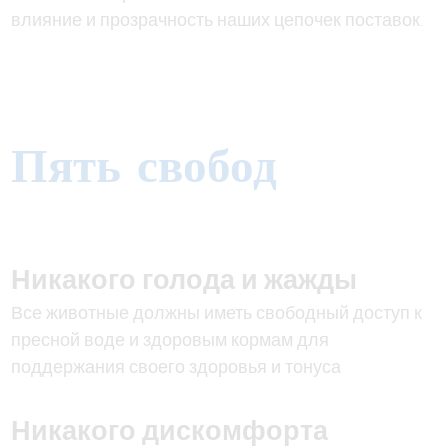
влияние и прозрачность наших цепочек поставок.
Пять свобод
Никакого голода и жажды
Все животные должны иметь свободный доступ к
пресной воде и здоровым кормам для
поддержания своего здоровья и тонуса
Никакого дискомфорта