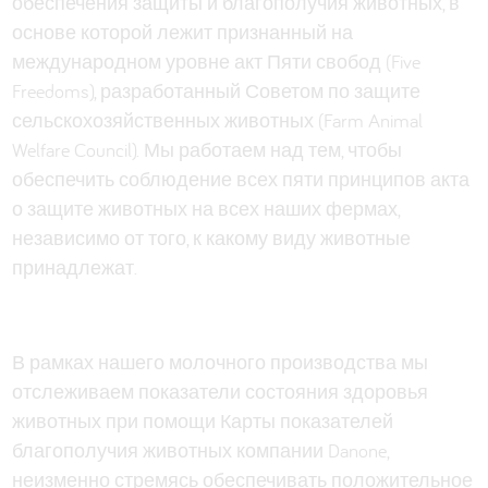
обеспечения защиты и благополучия животных, в
основе которой лежит признанный на
международном уровне акт Пяти свобод (Five
Freedoms), разработанный Советом по защите
сельскохозяйственных животных (Farm Animal
Welfare Council). Мы работаем над тем, чтобы
обеспечить соблюдение всех пяти принципов акта
о защите животных на всех наших фермах,
независимо от того, к какому виду животные
принадлежат.
В рамках нашего молочного производства мы
отслеживаем показатели состояния здоровья
животных при помощи Карты показателей
благополучия животных компании Danone,
неизменно стремясь обеспечивать положительное