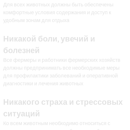
Для всех животных должны быть обеспечены
комфортные условия содержания и доступ к
удобным зонам для отдыха
Никакой боли, увечий и
болезней
Все фермеры и работники фермерских хозяйств
должны предпринимать все необходимые меры
для профилактики заболеваний и оперативной
диагностики и лечения животных
Никакого страха и стрессовых
ситуаций
Ко всем животным необходимо относиться с