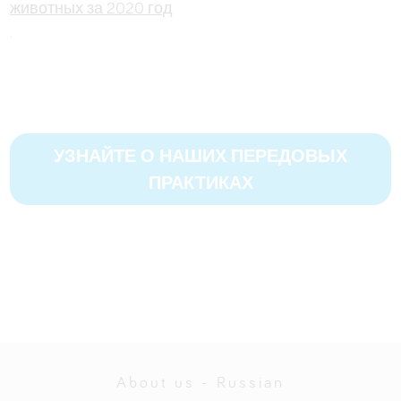
животных за 2020 год
.
УЗНАЙТЕ О НАШИХ ПЕРЕДОВЫХ
ПРАКТИКАХ
About us - Russian