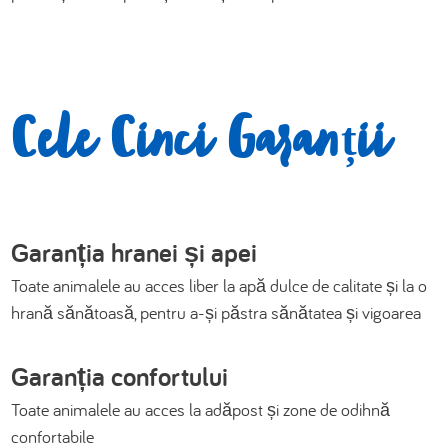
Cele Cinci Garanții
Garanția hranei și apei
Toate animalele au acces liber la apă dulce de calitate și la o
hrană sănătoasă, pentru a-și păstra sănătatea și vigoarea
Garanția confortului
Toate animalele au acces la adăpost și zone de odihnă
confortabile