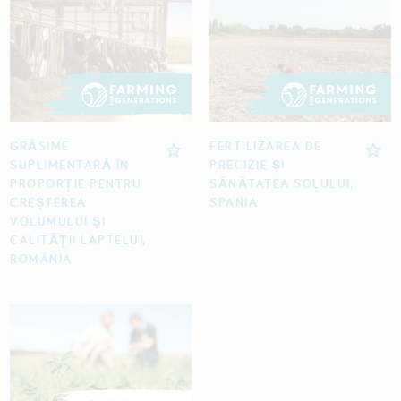
GRĂSIME
FERTILIZAREA DE
SUPLIMENTARĂ ÎN
PRECIZIE ȘI
PROPORȚIE PENTRU
SĂNĂTATEA SOLULUI,
CREȘTEREA
SPANIA
VOLUMULUI ȘI
CALITĂȚII LAPTELUI,
ROMÂNIA