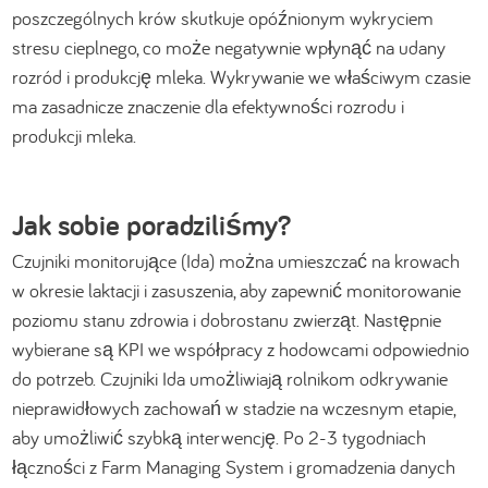
poszczególnych krów skutkuje opóźnionym wykryciem
stresu cieplnego, co może negatywnie wpłynąć na udany
rozród i produkcję mleka. Wykrywanie we właściwym czasie
ma zasadnicze znaczenie dla efektywności rozrodu i
produkcji mleka.
Jak sobie poradziliśmy?
Czujniki monitorujące (Ida) można umieszczać na krowach
w okresie laktacji i zasuszenia, aby zapewnić monitorowanie
poziomu stanu zdrowia i dobrostanu zwierząt. Następnie
wybierane są KPI we współpracy z hodowcami odpowiednio
do potrzeb. Czujniki Ida umożliwiają rolnikom odkrywanie
nieprawidłowych zachowań w stadzie na wczesnym etapie,
aby umożliwić szybką interwencję. Po 2-3 tygodniach
łączności z Farm Managing System i gromadzenia danych