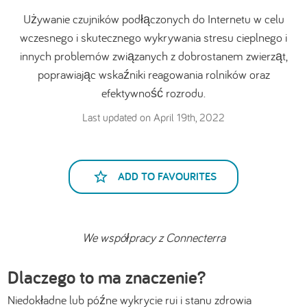
Używanie czujników podłączonych do Internetu w celu
wczesnego i skutecznego wykrywania stresu cieplnego i
innych problemów związanych z dobrostanem zwierząt,
poprawiając wskaźniki reagowania rolników oraz
efektywność rozrodu.
Last updated on April 19th, 2022
ADD TO FAVOURITES
We współpracy z Connecterra
Dlaczego to ma znaczenie?
Niedokładne lub późne wykrycie rui i stanu zdrowia