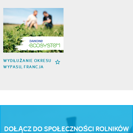
WYDŁUŻANIE OKRESU
WYPASU, FRANCJA
DOŁĄCZ DO SPOŁECZNOŚCI ROLNIKÓW