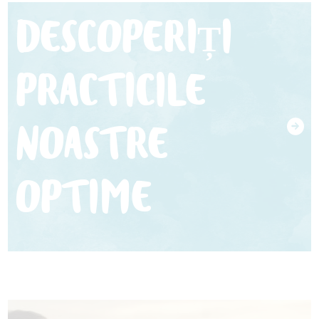
DESCOPERIȚI
PRACTICILE
NOASTRE
OPTIME