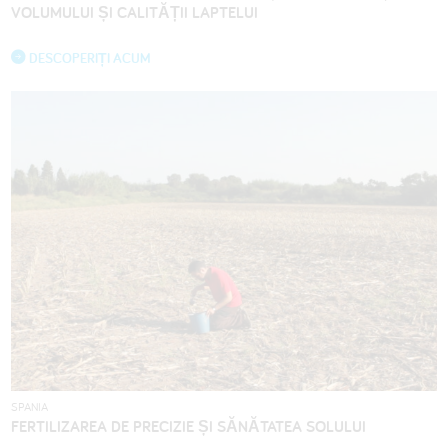
VOLUMULUI ȘI CALITĂȚII LAPTELUI
DESCOPERIȚI ACUM
SPANIA
FERTILIZAREA DE PRECIZIE ȘI SĂNĂTATEA SOLULUI