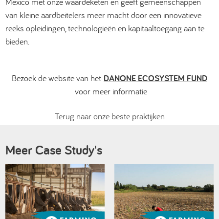
Mexico met onze waardeketen en geeft gemeenschappen
van kleine aardbeitelers meer macht door een innovatieve
reeks opleidingen, technologieën en kapitaaltoegang aan te
bieden.
Bezoek de website van het
DANONE ECOSYSTEM FUND
voor meer informatie
Terug naar onze beste praktijken
Meer Case Study's