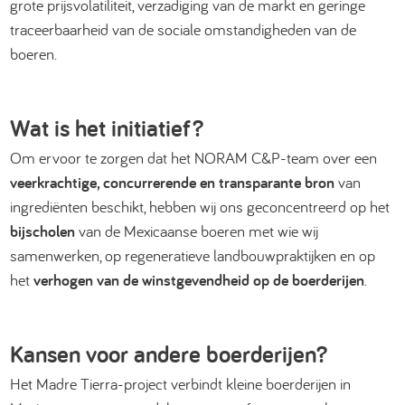
grote prijsvolatiliteit, verzadiging van de markt en geringe
traceerbaarheid van de sociale omstandigheden van de
boeren.
Wat is het initiatief?
Om ervoor te zorgen dat het NORAM C&P-team over een
veerkrachtige, concurrerende en transparante bron
van
ingrediënten beschikt, hebben wij ons geconcentreerd op het
bijscholen
van de Mexicaanse boeren met wie wij
samenwerken, op regeneratieve landbouwpraktijken en op
het
verhogen van de winstgevendheid op de boerderijen
.
Kansen voor andere boerderijen?
Het Madre Tierra-project verbindt kleine boerderijen in