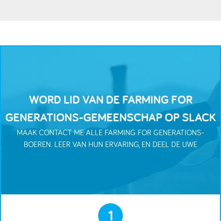
WORD LID VAN DE FARMING FOR
GENERATIONS-GEMEENSCHAP OP SLACK
MAAK CONTACT ME ALLE FARMING FOR GENERATIONS-
BOEREN. LEER VAN HUN ERVARING, EN DEEL DE UWE
1