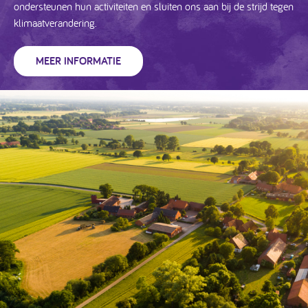
ondersteunen hun activiteiten en sluiten ons aan bij de strijd tegen
klimaatverandering.
MEER INFORMATIE