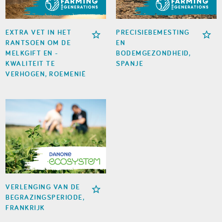
EXTRA VET IN HET
PRECISIEBEMESTING
RANTSOEN OM DE
EN
MELKGIFT EN -
BODEMGEZONDHEID,
KWALITEIT TE
SPANJE
VERHOGEN, ROEMENIË
VERLENGING VAN DE
BEGRAZINGSPERIODE,
FRANKRIJK