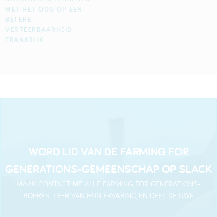
MET HET OOG OP EEN
BETERE
VERTEERBAARHEID,
FRANKRIJK
WORD LID VAN DE FARMING FOR
GENERATIONS-GEMEENSCHAP OP SLACK
MAAK CONTACT ME ALLE FARMING FOR GENERATIONS-
BOEREN. LEER VAN HUN ERVARING, EN DEEL DE UWE