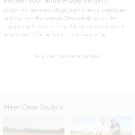
Zorgen voor een evenwichtige voeding van de koeien is een
uitdaging voor elke boerderij. Deze praktijk kan worden
toegepast op boerderijen die problemen ondervinden met
het in evenwicht brengen van de voedingsenergie.
Terug naar onze beste praktijken
Meer Case Study's