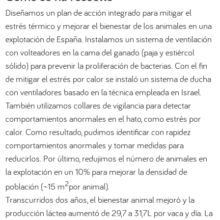
Diseñamos un plan de acción integrado para mitigar el
estrés térmico y mejorar el bienestar de los animales en una
explotación de España. Instalamos un sistema de ventilación
con volteadores en la cama del ganado (paja y estiércol
sólido) para prevenir la proliferación de bacterias. Con el fin
de mitigar el estrés por calor se instaló un sistema de ducha
con ventiladores basado en la técnica empleada en Israel.
También utilizamos collares de vigilancia para detectar
comportamientos anormales en el hato, como estrés por
calor. Como resultado, pudimos identificar con rapidez
comportamientos anormales y tomar medidas para
reducirlos. Por último, redujimos el número de animales en
la explotación en un 10% para mejorar la densidad de
2
población (~15 m
por animal).
Transcurridos dos años, el bienestar animal mejoró y la
producción láctea aumentó de 29,7 a 31,7L por vaca y día. La