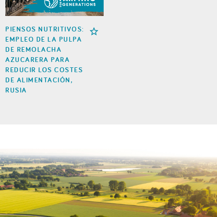
PIENSOS NUTRITIVOS:
EMPLEO DE LA PULPA
DE REMOLACHA
AZUCARERA PARA
REDUCIR LOS COSTES
DE ALIMENTACIÓN,
RUSIA