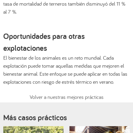
tasa de mortalidad de terneros también disminuyó del 11 %
al 7 %.
Oportunidades para otras
explotaciones
El bienestar de los animales es un reto mundial. Cada
explotación puede tomar aquellas medidas que mejoren el
bienestar animal. Este enfoque se puede aplicar en todas las
explotaciones con riesgo de estrés térmico en verano.
Volver a nuestras mejores prácticas
Más casos prácticos