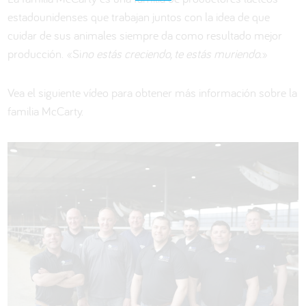
estadounidenses que trabajan juntos con la idea de que
cuidar de sus animales siempre da como resultado mejor
producción. «Si
no estás creciendo, te estás muriendo.
»
Vea el siguiente vídeo para obtener más información sobre la
familia McCarty.