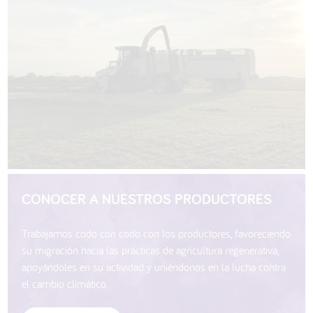
CONOCER A NUESTROS PRODUCTORES
Trabajamos codo con codo con los productores, favoreciendo
su migración hacia las prácticas de agricultura regenerativa,
apoyándoles en su actividad y uniéndonos en la lucha contra
el cambio climático.