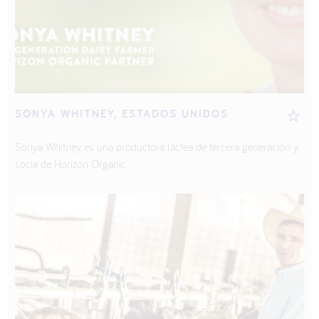
SONYA WHITNEY, ESTADOS UNIDOS
Sonya Whitney es una productora láctea de tercera generación y
socia de Horizon Organic.