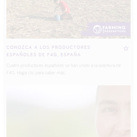
CONOZCA A LOS PRODUCTORES
ESPAÑOLES DE F4G, ESPAÑA
Cuatro productores españoles se han unido a la aventura de
F4G. Haga clic para saber más