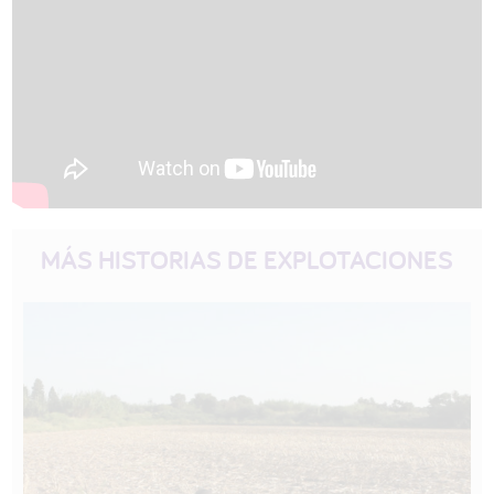
MÁS HISTORIAS DE EXPLOTACIONES