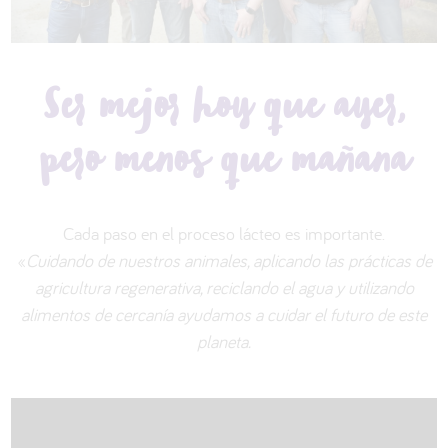
Ser mejor hoy que ayer,
pero menos que mañana
Cada paso en el proceso lácteo es importante.
«
Cuidando de nuestros animales, aplicando las prácticas de
agricultura regenerativa, reciclando el agua y utilizando
alimentos de cercanía ayudamos a cuidar el futuro de este
planeta.