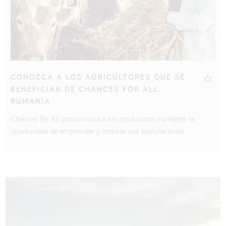
CONOZCA A LOS AGRICULTORES QUE SE
BENEFICIAN DE CHANCES FOR ALL,
RUMANÍA
Chances for All proporciona a los productores rumanos la
oportunidad de emprender y mejorar sus explotaciones.