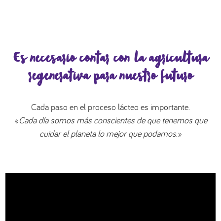
Es necesario contar con la agricultura
regenerativa para nuestro futuro
Cada paso en el proceso lácteo es importante.
«
Cada día somos más conscientes de que tenemos que
cuidar el planeta lo mejor que podamos
.»