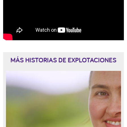
MÁS HISTORIAS DE EXPLOTACIONES