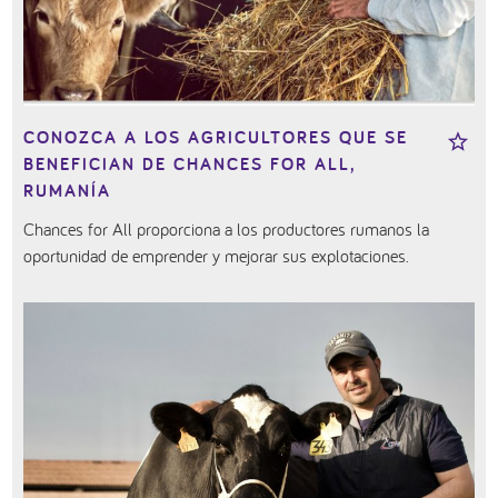
CONOZCA A LOS AGRICULTORES QUE SE
BENEFICIAN DE CHANCES FOR ALL,
RUMANÍA
Chances for All proporciona a los productores rumanos la
oportunidad de emprender y mejorar sus explotaciones.