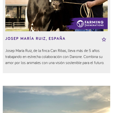
JOSEP MARÍA RUIZ, ESPAÑA
Josep María Ruiz, de la finca Can Ribas, lleva más de 5 años
trabajando en estrecha colaboración con Danone. Combina su
amor por los animales con una visión sostenible para el futuro.