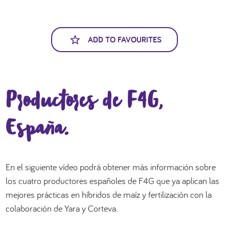
العربية
ADD TO FAVOURITES
Productores de F4G,
España.
En el siguiente vídeo podrá obtener más información sobre
los cuatro productores españoles de F4G que ya aplican las
mejores prácticas en híbridos de maíz y fertilización con la
colaboración de Yara y Corteva.