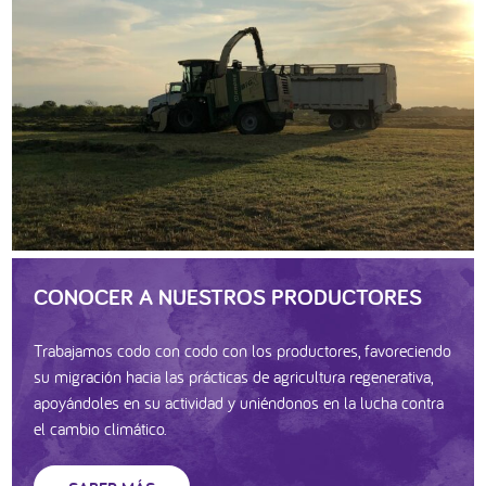
CONOCER A NUESTROS PRODUCTORES
Trabajamos codo con codo con los productores, favoreciendo
su migración hacia las prácticas de agricultura regenerativa,
apoyándoles en su actividad y uniéndonos en la lucha contra
el cambio climático.