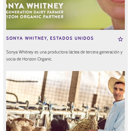
SONYA WHITNEY, ESTADOS UNIDOS
Sonya Whitney es una productora láctea de tercera generación y
socia de Horizon Organic.