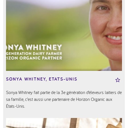
SONYA WHITNEY, ETATS-UNIS
Sonya Whitney fait partie de la 3e génération d’éleveurs laitiers de
sa famille, c’est aussi une partenaire de Horizon Organic aux
États-Unis.