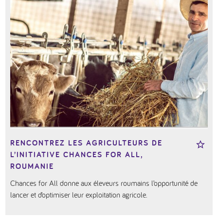
RENCONTREZ LES AGRICULTEURS DE
L’INITIATIVE CHANCES FOR ALL,
ROUMANIE
Chances for All donne aux éleveurs roumains l’opportunité de
lancer et d’optimiser leur exploitation agricole.