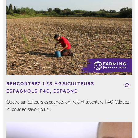
RENCONTREZ LES AGRICULTEURS
ESPAGNOLS F4G, ESPAGNE
Quatre agriculteurs espagnols ont rejoint l’aventure F4G Cliquez
ici pour en savoir plus !