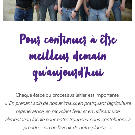
Pour continuer à être
meilleur demain
qu’aujourd’hui
Chaque étape du processus laitier est importante.
«
En prenant soin de nos animaux, en pratiquant l’agriculture
régénératrice, en recyclant l’eau et en utilisant une
alimentation locale pour notre troupeau, nous contribuons à
prendre soin de l’avenir de notre planète.
»