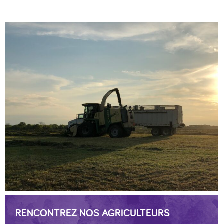
RENCONTREZ NOS AGRICULTEURS