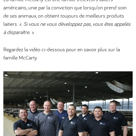
américains, unie par la conviction que lorsqu’on prend soin
de ses animaux, on obtient toujours de meilleurs produits
laitiers. «
Si vous ne vous développez pas, vous êtes appelés
à disparaître.
»
Regardez la vidéo ci-dessous pour en savoir plus sur la
famille McCarty.