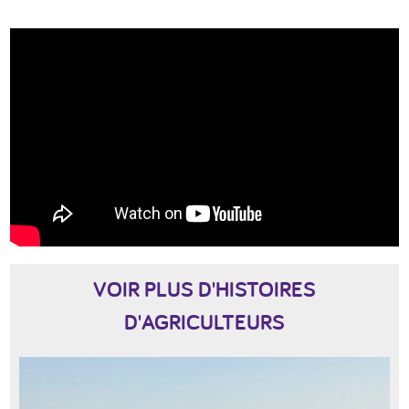
VOIR PLUS D'HISTOIRES
D'AGRICULTEURS