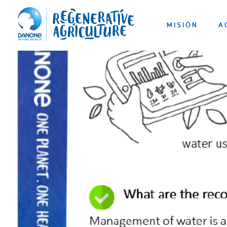
MISIÓN
A