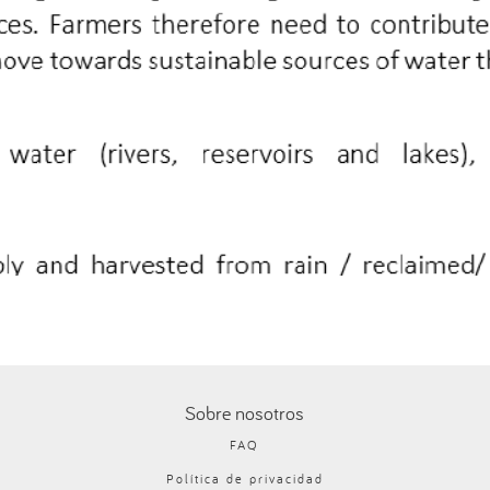
Sobre nosotros
FAQ
Política de privacidad