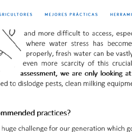
GRICULTORES
MEJORES PRÁCTICAS
HERRAM