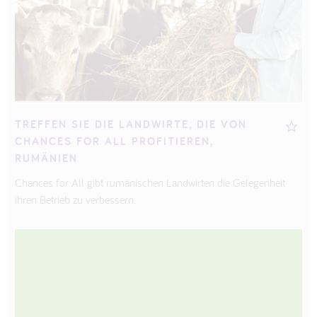
TREFFEN SIE DIE LANDWIRTE, DIE VON
CHANCES FOR ALL PROFITIEREN,
RUMÄNIEN
Chances for All gibt rumänischen Landwirten die Gelegenheit
ihren Betrieb zu verbessern.