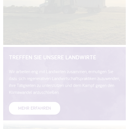
TREFFEN SIE UNSERE LANDWIRTE
Wir arbeiten eng mit Landwirten zusammen, ermutigen Sie
dazu sich regenerativen Landwirtschaftspraktiken zuzuwenden,
ihre Tätigkeiten zu unterstützen und dem Kampf gegen den
Klimawandel anzuschließen.
MEHR ERFAHREN