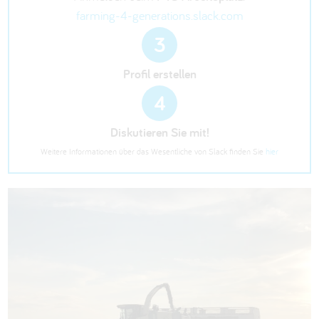
farming-4-generations.slack.com
3
Profil erstellen
4
Diskutieren Sie mit!
Weitere Informationen über das Wesentliche von Slack finden Sie
hier