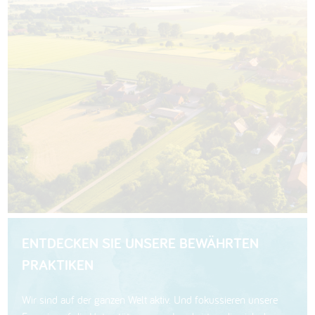
ENTDECKEN SIE UNSERE BEWÄHRTEN
PRAKTIKEN
Wir sind auf der ganzen Welt aktiv. Und fokussieren unsere