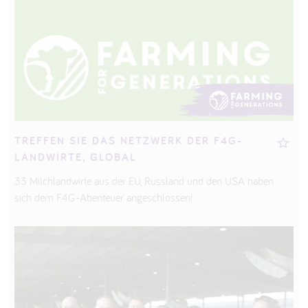
TREFFEN SIE DAS NETZWERK DER F4G-
LANDWIRTE, GLOBAL
33 Milchlandwirte aus der EU, Russland und den USA haben
sich dem F4G-Abenteuer angeschlossen!