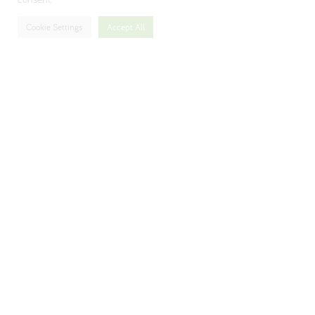
Cookie Settings
Accept All