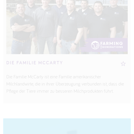
DIE FAMILIE MCCARTY
Die Familie McCarty ist eine Familie amerikanischer
Milchlandwirte, die in ihrer Überzeugung verbunden ist, dass die
Pflege der Tiere immer zu besseren Milchprodukten führt.