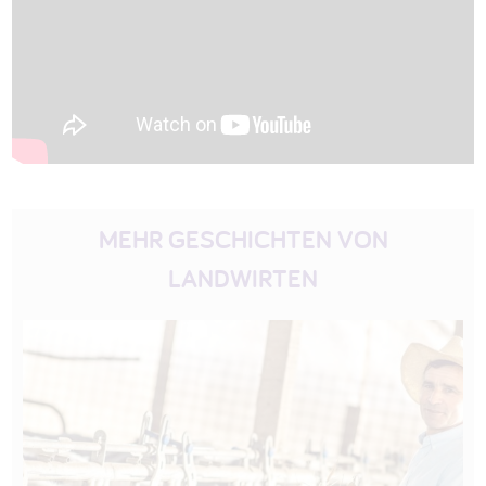
MEHR GESCHICHTEN VON
LANDWIRTEN