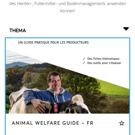
des Herden-, Futtermittel- und Bodenmanagements anwenden
können!
THEMA
ANIMAL WELFARE GUIDE – FR