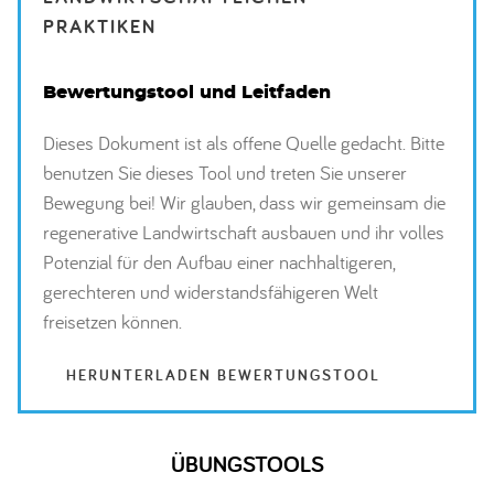
PRAKTIKEN
Bewertungstool und Leitfaden
Dieses Dokument ist als offene Quelle gedacht. Bitte
benutzen Sie dieses Tool und treten Sie unserer
Bewegung bei! Wir glauben, dass wir gemeinsam die
regenerative Landwirtschaft ausbauen und ihr volles
Potenzial für den Aufbau einer nachhaltigeren,
gerechteren und widerstandsfähigeren Welt
freisetzen können.
HERUNTERLADEN BEWERTUNGSTOOL
ÜBUNGSTOOLS