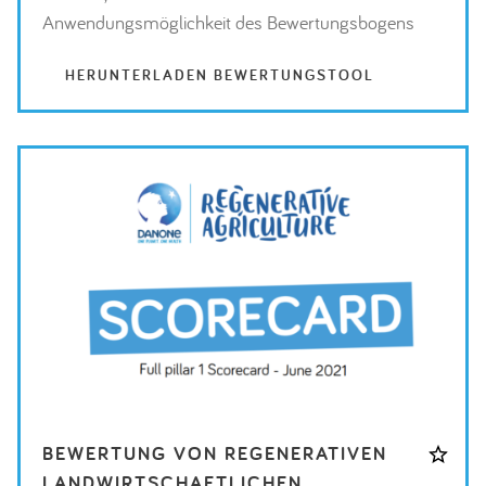
Anwendungsmöglichkeit des Bewertungsbogens
HERUNTERLADEN BEWERTUNGSTOOL
BEWERTUNG VON REGENERATIVEN
LANDWIRTSCHAFTLICHEN