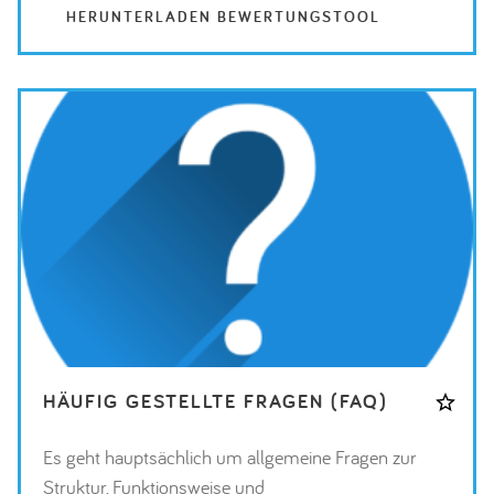
HERUNTERLADEN BEWERTUNGSTOOL
HÄUFIG GESTELLTE FRAGEN (FAQ)
Es geht hauptsächlich um allgemeine Fragen zur
Struktur, Funktionsweise und