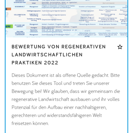
BEWERTUNG VON REGENERATIVEN
LANDWIRTSCHAFTLICHEN
PRAKTIKEN 2022
Dieses Dokument ist als offene Quelle gedacht. Bitte
benutzen Sie dieses Tool und treten Sie unserer
Bewegung bei! Wir glauben, dass wir gemeinsam die
regenerative Landwirtschaft ausbauen und ihr volles
Potenzial für den Aufbau einer nachhaltigeren,
gerechteren und widerstandsfähigeren Welt
freisetzen können.