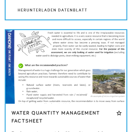
HERUNTERLADEN DATENBLATT
WATER QUANTITY MANAGEMENT
FACTSHEET