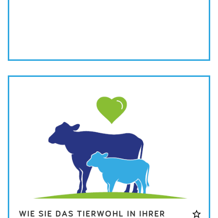
HERUNTERLADEN DATENBLATT
WIE SIE DAS TIERWOHL IN IHRER