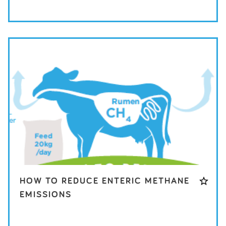
HOW TO REDUCE ENTERIC METHANE
EMISSIONS