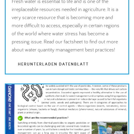
Fresh water is essential to life and is one of the
irreplaceable resources needed in agriculture. It is a
very scarce resource that is becoming more and
more difficult to access, especially in certain regions
of the world where water stress has become a
pressing issue. Read our factsheet to find out more
about water quantity management best practices!
HERUNTERLADEN DATENBLATT