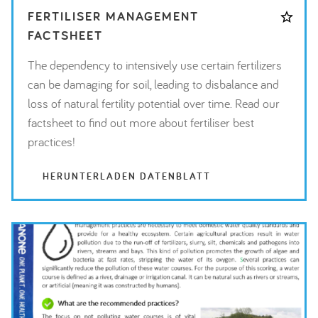
FERTILISER MANAGEMENT
FACTSHEET
The dependency to intensively use certain fertilizers
can be damaging for soil, leading to disbalance and
loss of natural fertility potential over time. Read our
factsheet to find out more about fertiliser best
practices!
HERUNTERLADEN DATENBLATT