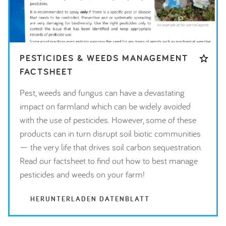
PESTICIDES & WEEDS MANAGEMENT
FACTSHEET
Pest, weeds and fungus can have a devastating
impact on farmland which can be widely avoided
with the use of pesticides. However, some of these
products can in turn disrupt soil biotic communities
— the very life that drives soil carbon sequestration.
Read our factsheet to find out how to best manage
pesticides and weeds on your farm!
HERUNTERLADEN DATENBLATT