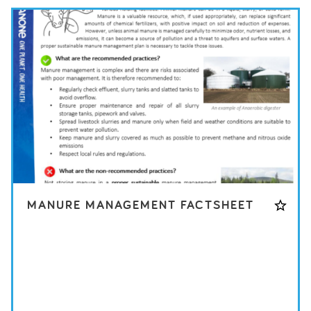
MANURE MANAGEMENT FACTSHEET
HERUNTERLADEN DATENBLATT