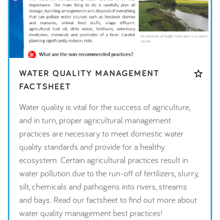
WATER QUALITY MANAGEMENT
FACTSHEET
Water quality is vital for the success of agriculture,
and in turn, proper agricultural management
practices are necessary to meet domestic water
quality standards and provide for a healthy
ecosystem. Certain agricultural practices result in
water pollution due to the run-off of fertilizers, slurry,
silt, chemicals and pathogens into rivers, streams
and bays. Read our factsheet to find out more about
water quality management best practices!