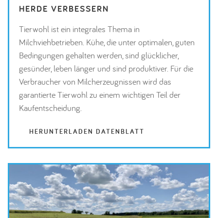
HERDE VERBESSERN
Tierwohl ist ein integrales Thema in
Milchviehbetrieben. Kühe, die unter optimalen, guten
Bedingungen gehalten werden, sind glücklicher,
gesünder, leben länger und sind produktiver. Für die
Verbraucher von Milcherzeugnissen wird das
garantierte Tierwohl zu einem wichtigen Teil der
Kaufentscheidung.
HERUNTERLADEN DATENBLATT