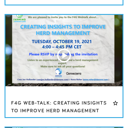
F4G WEB-TALK: CREATING INSIGHTS
TO IMPROVE HERD MANAGEMENT