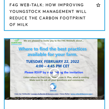
F4G WEB-TALK: HOW IMPROVING
YOUNGSTOCK MANAGEMENT WILL
REDUCE THE CARBON FOOTPRINT
OF MILK