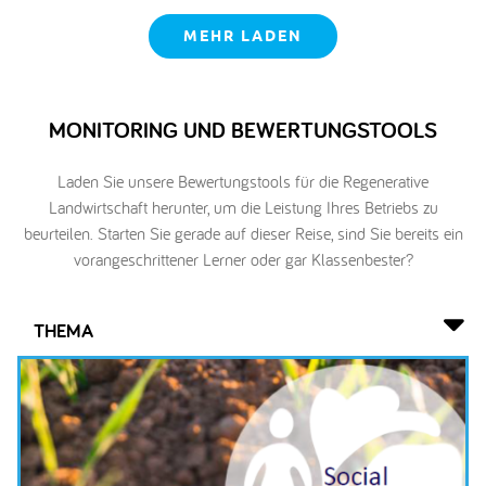
MEHR LADEN
MONITORING UND BEWERTUNGSTOOLS
Laden Sie unsere Bewertungstools für die Regenerative
Landwirtschaft herunter, um die Leistung Ihres Betriebs zu
beurteilen. Starten Sie gerade auf dieser Reise, sind Sie bereits ein
vorangeschrittener Lerner oder gar Klassenbester?
THEMA