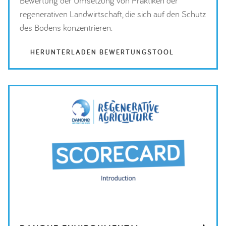
Bewertung der Umsetzung von Praktiken der
regenerativen Landwirtschaft, die sich auf den Schutz
des Bodens konzentrieren.
HERUNTERLADEN BEWERTUNGSTOOL