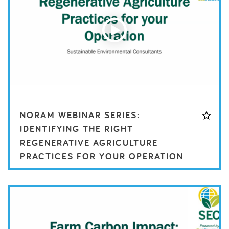
NORAM WEBINAR SERIES:
IDENTIFYING THE RIGHT
REGENERATIVE AGRICULTURE
PRACTICES FOR YOUR OPERATION