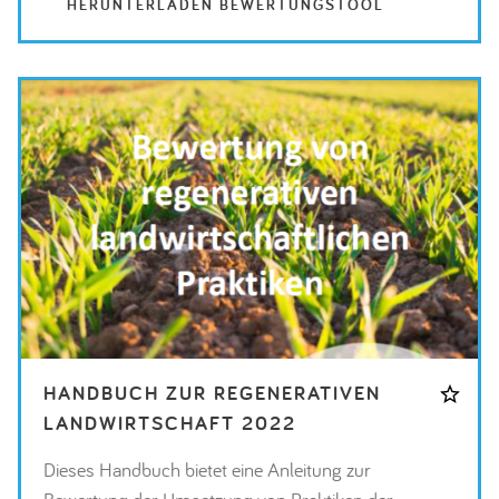
HERUNTERLADEN BEWERTUNGSTOOL
HANDBUCH ZUR REGENERATIVEN
LANDWIRTSCHAFT 2022
Dieses Handbuch bietet eine Anleitung zur