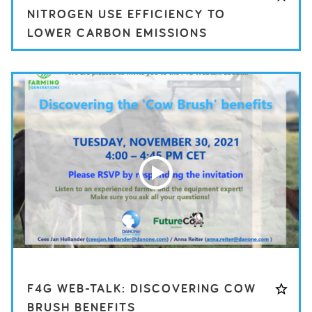
NITROGEN USE EFFICIENCY TO
LOWER CARBON EMISSIONS
F4G WEB-TALK: DISCOVERING COW
BRUSH BENEFITS