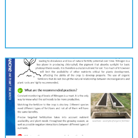
HERUNTERLADEN ÜBUNGSTOOL