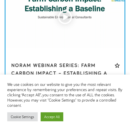
NORAM WEBINAR SERIES: FARM
CARBON IMPACT – ESTABLISHING A
BASELINE
We use cookies on our website to give you the most relevant
experience by remembering your preferences and repeat visits. By
clicking “Accept All”, you consent to the use of ALL the cookies.
However, you may visit "Cookie Settings" to provide a controlled
MEHR LADEN
consent.
Cookie Settings
Accept All