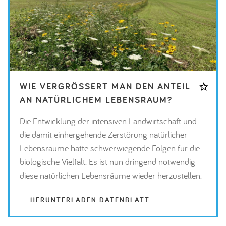
WIE VERGRÖSSERT MAN DEN ANTEIL A
N NATÜRLICHEM LEBENSRAUM?
Die Entwicklung der intensiven Landwirtschaft und
die damit einhergehende Zerstörung natürlicher
Lebensräume hatte schwerwiegende Folgen für die
biologische Vielfalt. Es ist nun dringend notwendig
diese natürlichen Lebensräume wieder herzustellen.
HERUNTERLADEN DATENBLATT