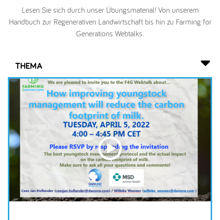
Lesen Sie sich durch unser Übungsmaterial! Von unserem
Handbuch zur Regenerativen Landwirtschaft bis hin zu Farming for
Generations Webtalks.
THEMA