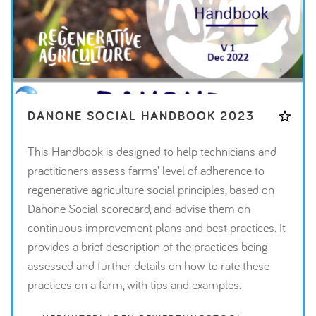
DANONE SOCIAL HANDBOOK 2023
This Handbook is designed to help technicians and
practitioners assess farms’ level of adherence to
regenerative agriculture social principles, based on
Danone Social scorecard, and advise them on
continuous improvement plans and best practices. It
provides a brief description of the practices being
assessed and further details on how to rate these
practices on a farm, with tips and examples.