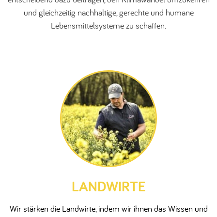
und gleichzeitig nachhaltige, gerechte und humane
Lebensmittelsysteme zu schaffen.
LANDWIRTE
Wir stärken die Landwirte, indem wir ihnen das Wissen und