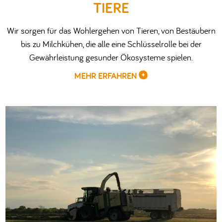
TIERE
Wir sorgen für das Wohlergehen von Tieren, von Bestäubern
bis zu Milchkühen, die alle eine Schlüsselrolle bei der
Gewährleistung gesunder Ökosysteme spielen.
MEHR ERFAHREN