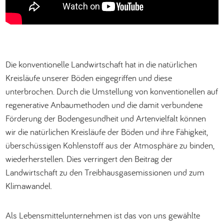
Die konventionelle Landwirtschaft hat in die natürlichen
Kreisläufe unserer Böden eingegriffen und diese
unterbrochen. Durch die Umstellung von konventionellen auf
regenerative Anbaumethoden und die damit verbundene
Förderung der Bodengesundheit und Artenvielfalt können
wir die natürlichen Kreisläufe der Böden und ihre Fähigkeit,
überschüssigen Kohlenstoff aus der Atmosphäre zu binden,
wiederherstellen. Dies verringert den Beitrag der
Landwirtschaft zu den Treibhausgasemissionen und zum
Klimawandel.
Als Lebensmittelunternehmen ist das von uns gewählte