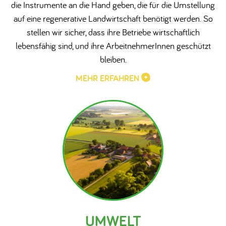
die Instrumente an die Hand geben, die für die Umstellung
auf eine regenerative Landwirtschaft benötigt werden. So
stellen wir sicher, dass ihre Betriebe wirtschaftlich
lebensfähig sind, und ihre ArbeitnehmerInnen geschützt
bleiben.
MEHR ERFAHREN
UMWELT