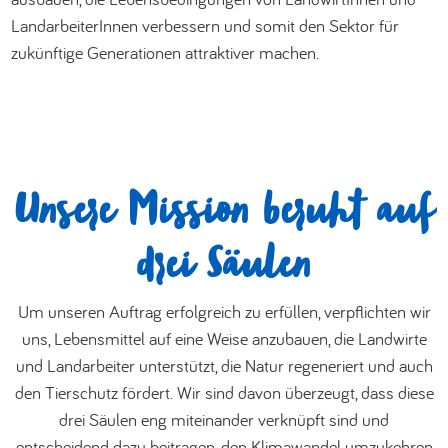
LandarbeiterInnen verbessern und somit den Sektor für
zukünftige Generationen attraktiver machen.
Unsere Mission beruht auf
drei Säulen
Um unseren Auftrag erfolgreich zu erfüllen, verpflichten wir
uns, Lebensmittel auf eine Weise anzubauen, die Landwirte
und Landarbeiter unterstützt, die Natur regeneriert und auch
den Tierschutz fördert. Wir sind davon überzeugt, dass diese
drei Säulen eng miteinander verknüpft sind und
entscheidend dazu beitragen, den Klimawandel umzukehren