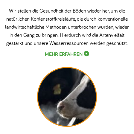
Wir stellen die Gesundheit der Böden wieder her, um die
natürlichen Kohlenstoffkreisläufe, die durch konventionelle
landwirtschaftliche Methoden unterbrochen wurden, wieder
in den Gang zu bringen. Hierdurch wird die Artenvielfalt
gestärkt und unsere Wasserressourcen werden geschützt.
MEHR ERFAHREN