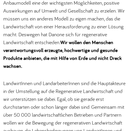
Anbaumodell eine der wichtigsten Möglichkeiten, positive
Auswirkungen auf Umwelt und Gesellschaft zu erzielen. Wir
müssen uns ein anderes Modell zu eigen machen, das die
Landwirtschaft von einer Herausforderung zu einer Lösung
macht. Deswegen hat Danone sich für regenerative
Landwirtschaft entschieden.
Wir wollen den Menschen
verantwortungsvoll erzeugte, hochwertige und gesunde
Produkte anbieten, die mit Hilfe von Erde und nicht Dreck
wachsen.
LandwirtInnen und LandarbeiterInnen sind die Hauptakteure
in der Umstellung auf die Regenerative Landwirtschaft und
wir unterstützen sie dabei. Egal, ob sie gerade erst
durchstarten oder schon länger dabei sind. Gemeinsam mit
über 50 000 landwirtschaftlichen Betrieben und Partnern
wollen wir die Bewegung der regenerativen Landwirtschaft
ausbauen, die Lebensbedingungen von LandwirtInnen und