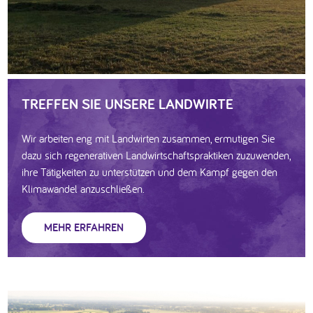
TREFFEN SIE UNSERE LANDWIRTE
Wir arbeiten eng mit Landwirten zusammen, ermutigen Sie
dazu sich regenerativen Landwirtschaftspraktiken zuzuwenden,
ihre Tätigkeiten zu unterstützen und dem Kampf gegen den
Klimawandel anzuschließen.
MEHR ERFAHREN