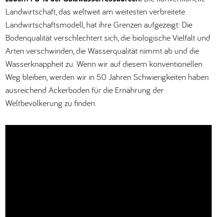
Landwirtschaft, das weltweit am weitesten verbreitete
Landwirtschaftsmodell, hat ihre Grenzen aufgezeigt: Die
Bodenqualität verschlechtert sich, die biologische Vielfalt und
Arten verschwinden, die Wasserqualität nimmt ab und die
Wasserknappheit zu. Wenn wir auf diesem konventionellen
Weg bleiben, werden wir in 50 Jahren Schwierigkeiten haben
ausreichend Ackerboden für die Ernährung der
Weltbevölkerung zu finden.