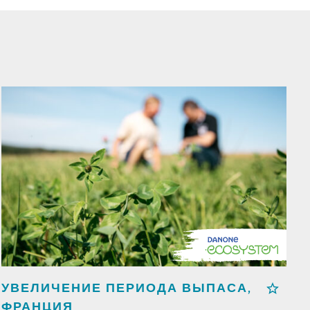
УВЕЛИЧЕНИЕ ПЕРИОДА ВЫПАСА,
ФРАНЦИЯ