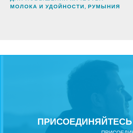
МОЛОКА И УДОЙНОСТИ, РУМЫНИЯ
ПРИСОЕДИНЯЙТЕСЬ К
ПРИСОЕДИН