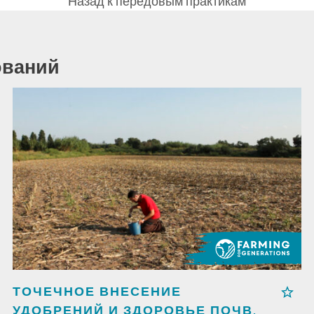
Назад к передовым практикам
ований
ТОЧЕЧНОЕ ВНЕСЕНИЕ
УДОБРЕНИЙ И ЗДОРОВЬЕ ПОЧВ,