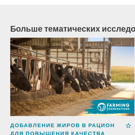
Больше тематических исслед
ДОБАВЛЕНИЕ ЖИРОВ В РАЦИОН
ДЛЯ ПОВЫШЕНИЯ КАЧЕСТВА