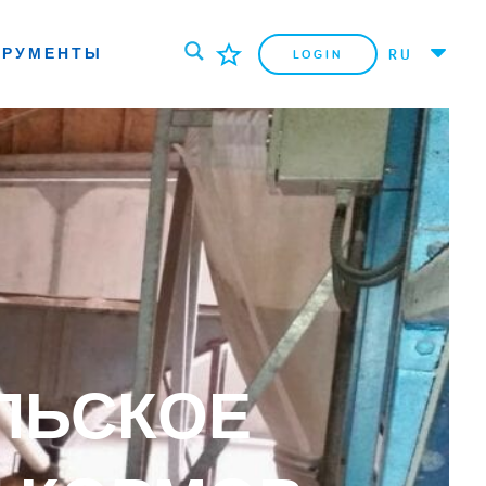
ТРУМЕНТЫ
RU
LOGIN
ЛЬСКОЕ