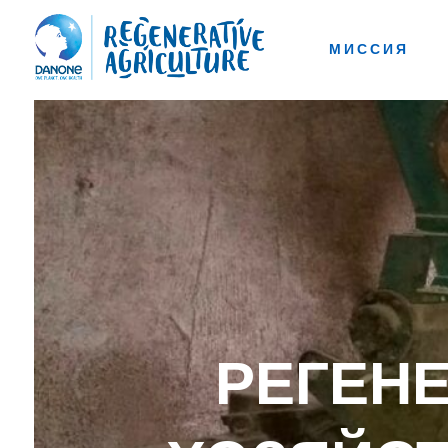
МИССИЯ
РЕГЕН