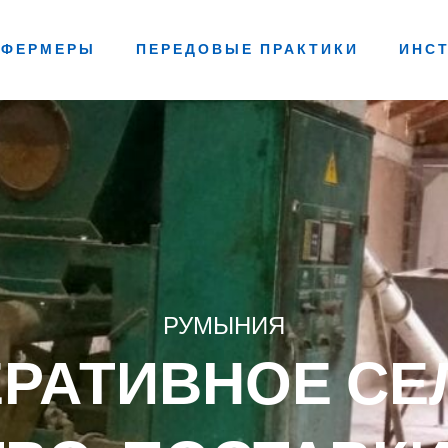
ФЕРМЕРЫ
ПЕРЕДОВЫЕ ПРАКТИКИ
ИНС
РУМЫНИЯ
ЕРАТИВНОЕ СЕ