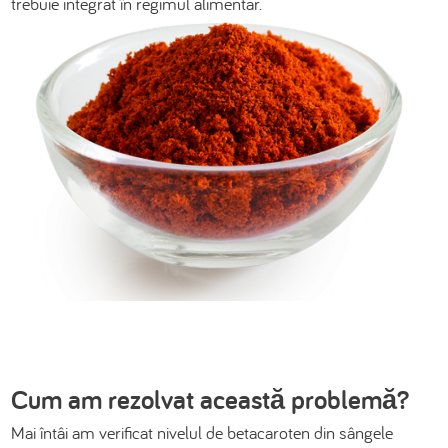
trebuie integrat în regimul alimentar.
Cum am rezolvat această problemă?
Mai întâi am verificat nivelul de betacaroten din sângele