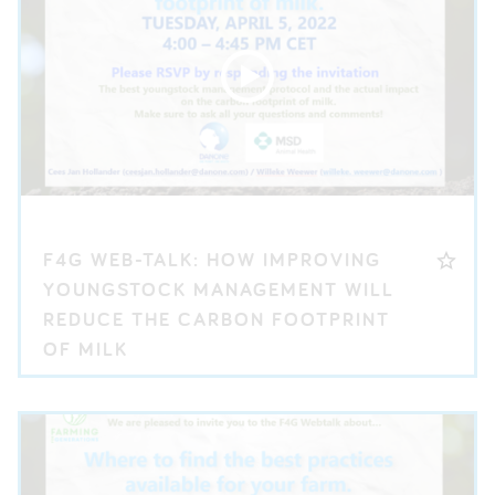
F4G WEB-TALK: HOW IMPROVING
YOUNGSTOCK MANAGEMENT WILL
REDUCE THE CARBON FOOTPRINT
OF MILK