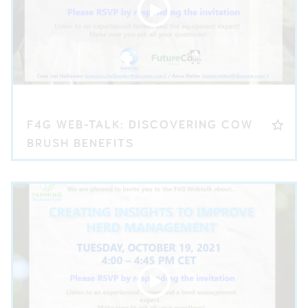
F4G WEB-TALK: DISCOVERING COW
BRUSH BENEFITS