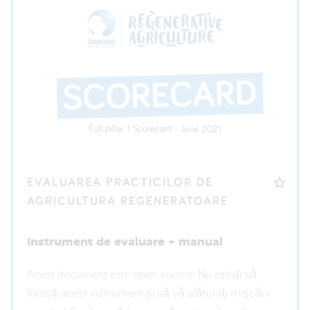
EVALUAREA PRACTICILOR DE
AGRICULTURA REGENERATOARE
Instrument de evaluare + manual
Acest document este open source. Nu ezitați să
folosiți acest instrument și să vă alăturați mișcării