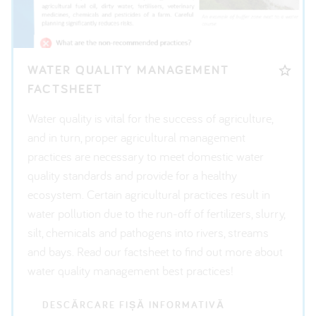
WATER QUALITY MANAGEMENT
FACTSHEET
Water quality is vital for the success of agriculture,
and in turn, proper agricultural management
practices are necessary to meet domestic water
quality standards and provide for a healthy
ecosystem. Certain agricultural practices result in
water pollution due to the run-off of fertilizers, slurry,
silt, chemicals and pathogens into rivers, streams
and bays. Read our factsheet to find out more about
water quality management best practices!
DESCĂRCARE FIȘĂ INFORMATIVĂ