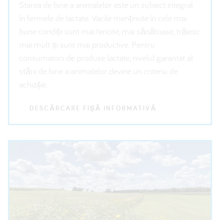
Starea de bine a animalelor este un subiect integral
în fermele de lactate. Vacile menținute în cele mai
bune condiții sunt mai fericite, mai sănătoase, trăiesc
mai mult și sunt mai productive. Pentru
consumatorii de produse lactate, nivelul garantat al
stării de bine a animalelor devine un criteriu de
achiziție.
DESCĂRCARE FIȘĂ INFORMATIVĂ