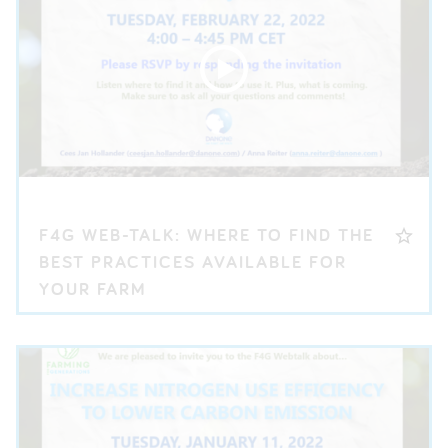
F4G WEB-TALK: WHERE TO FIND THE
BEST PRACTICES AVAILABLE FOR
YOUR FARM