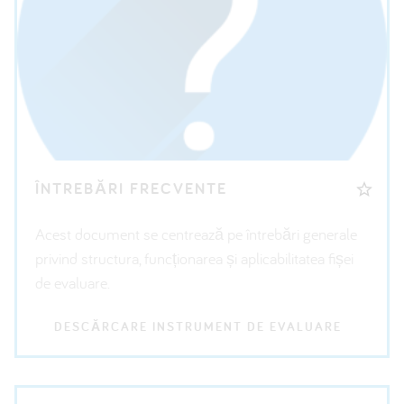
ÎNTREBĂRI FRECVENTE
Acest document se centrează pe întrebări generale
privind structura, funcționarea și aplicabilitatea fișei
de evaluare.
DESCĂRCARE INSTRUMENT DE EVALUARE