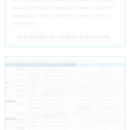
advanced and best in class practitioners, which can
be applied no matter what the farming system or
ingredient is.
DESCĂRCARE INSTRUMENT DE EVALUARE