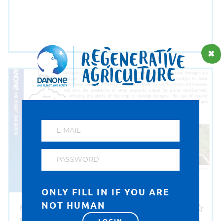
DESCĂRCARE INSTRUMENT DE INSTRUIRE
ONLY FILL IN IF YOU ARE
NOT HUMAN
FERTILISER MANAGEMENT
FACTSHEET