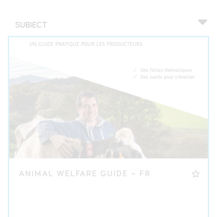
SUBIECT
ANIMAL WELFARE GUIDE – FR