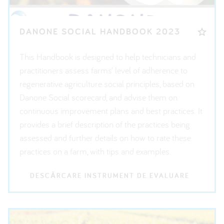
DANONE SOCIAL HANDBOOK 2023
This Handbook is designed to help technicians and
practitioners assess farms’ level of adherence to
regenerative agriculture social principles, based on
Danone Social scorecard, and advise them on
continuous improvement plans and best practices. It
provides a brief description of the practices being
assessed and further details on how to rate these
practices on a farm, with tips and examples.
DESCĂRCARE INSTRUMENT DE EVALUARE