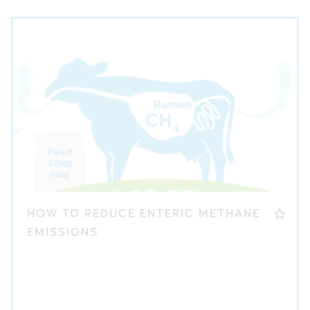
HOW TO REDUCE ENTERIC METHANE
EMISSIONS