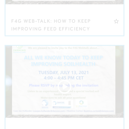
F4G WEB-TALK: HOW TO KEEP
IMPROVING FEED EFFICIENCY