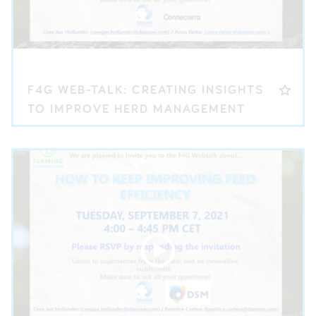
F4G WEB-TALK: CREATING INSIGHTS
TO IMPROVE HERD MANAGEMENT