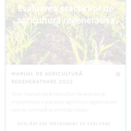
MANUAL DE AGRICULTURĂ
REGENERATOARE 2022
Acest manual oferă instrucțiuni de evaluare și
implementare a practicilor agriculturii regeneratoare
care se centrează pe protecția solului.
DESCĂRCARE INSTRUMENT DE EVALUARE