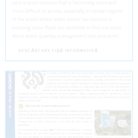
very scarce resource that is becoming more and
more difficult to access, especially in certain regions
of the world where water stress has become a
pressing issue. Read our factsheet to find out more
about water quantity management best practices!
DESCĂRCARE FIȘĂ INFORMATIVĂ