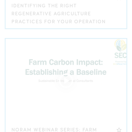
IDENTIFYING THE RIGHT
REGENERATIVE AGRICULTURE
PRACTICES FOR YOUR OPERATION
NORAM WEBINAR SERIES: FARM