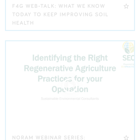
F4G WEB-TALK: WHAT WE KNOW
TODAY TO KEEP IMPROVING SOIL
HEALTH
NORAM WEBINAR SERIES: