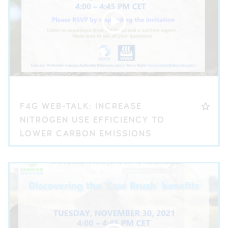
F4G WEB-TALK: INCREASE
NITROGEN USE EFFICIENCY TO
LOWER CARBON EMISSIONS