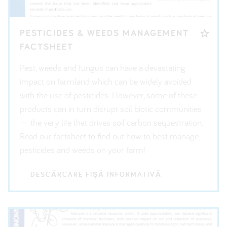
PESTICIDES & WEEDS MANAGEMENT
FACTSHEET
Pest, weeds and fungus can have a devastating
impact on farmland which can be widely avoided
with the use of pesticides. However, some of these
products can in turn disrupt soil biotic communities
— the very life that drives soil carbon sequestration.
Read our factsheet to find out how to best manage
pesticides and weeds on your farm!
DESCĂRCARE FIȘĂ INFORMATIVĂ