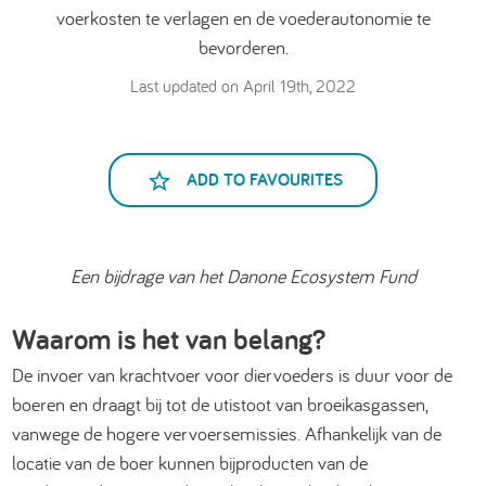
voerkosten te verlagen en de voederautonomie te
bevorderen.
Last updated on April 19th, 2022
ADD TO FAVOURITES
Een bijdrage van het Danone Ecosystem Fund
Waarom is het van belang?
De invoer van krachtvoer voor diervoeders is duur voor de
boeren en draagt bij tot de utistoot van broeikasgassen,
vanwege de hogere vervoersemissies. Afhankelijk van de
locatie van de boer kunnen bijproducten van de