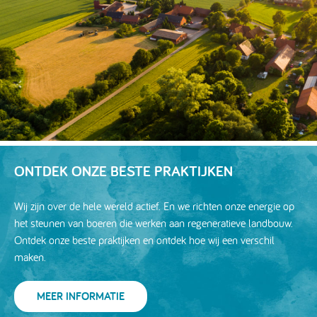
ONTDEK ONZE BESTE PRAKTIJKEN
Wij zijn over de hele wereld actief. En we richten onze energie op
het steunen van boeren die werken aan regeneratieve landbouw.
Ontdek onze beste praktijken en ontdek hoe wij een verschil
maken.
MEER INFORMATIE