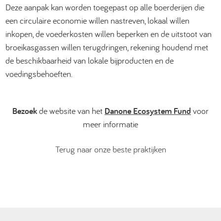
Deze aanpak kan worden toegepast op alle boerderijen die
een circulaire economie willen nastreven, lokaal willen
inkopen, de voederkosten willen beperken en de uitstoot van
broeikasgassen willen terugdringen, rekening houdend met
de beschikbaarheid van lokale bijproducten en de
voedingsbehoeften.
Bezoek
de website van het
Danone Ecosystem Fund
voor
meer informatie
Terug naar onze beste praktijken