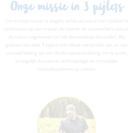
Onze missie in 3 pijlers
Om in onze missie te slagen, zetten wij ons in om voedsel te
verbouwen op een manier die boeren en loonwerkers steunt,
de natuur regenereert en het dierenwelzijn bevordert. Wij
geloven dat deze 3 pijlers met elkaar verbonden zijn, en van
cruciaal belang zijn om de klimaatverandering om te keren,
en tegelijk duurzame, rechtvaardige en menselijke
voedselsystemen te creëren.