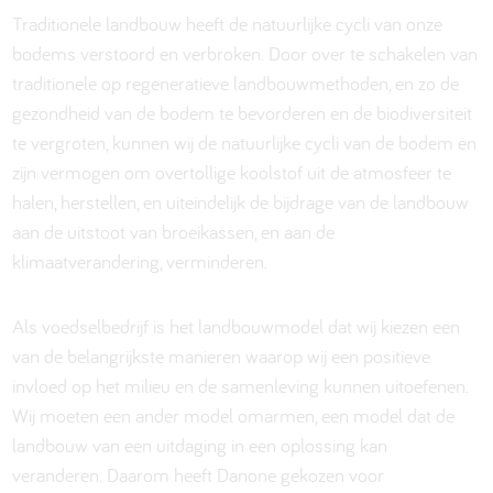
Traditionele landbouw heeft de natuurlijke cycli van onze
bodems verstoord en verbroken. Door over te schakelen van
traditionele op regeneratieve landbouwmethoden, en zo de
gezondheid van de bodem te bevorderen en de biodiversiteit
te vergroten, kunnen wij de natuurlijke cycli van de bodem en
zijn vermogen om overtollige koolstof uit de atmosfeer te
halen, herstellen, en uiteindelijk de bijdrage van de landbouw
aan de uitstoot van broeikassen, en aan de
klimaatverandering, verminderen.
Als voedselbedrijf is het landbouwmodel dat wij kiezen een
van de belangrijkste manieren waarop wij een positieve
invloed op het milieu en de samenleving kunnen uitoefenen.
Wij moeten een ander model omarmen, een model dat de
landbouw van een uitdaging in een oplossing kan
veranderen. Daarom heeft Danone gekozen voor