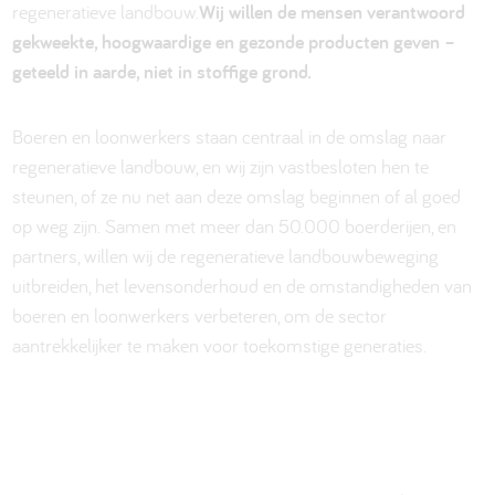
regeneratieve landbouw.
Wij willen de mensen verantwoord
gekweekte, hoogwaardige en gezonde producten geven –
geteeld in aarde, niet in stoffige grond.
Boeren en loonwerkers staan centraal in de omslag naar
regeneratieve landbouw, en wij zijn vastbesloten hen te
steunen, of ze nu net aan deze omslag beginnen of al goed
op weg zijn. Samen met meer dan 50.000 boerderijen, en
partners, willen wij de regeneratieve landbouwbeweging
uitbreiden, het levensonderhoud en de omstandigheden van
boeren en loonwerkers verbeteren, om de sector
aantrekkelijker te maken voor toekomstige generaties.