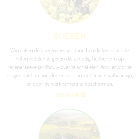
BOEREN
Wij maken de boeren sterker door: hen de kennis en de
hulpmiddelen te geven die zij nodig hebben om op
regeneratieve landbouw over te schakelen, door ervoor te
zorgen dat hun boerderijen economisch levensvatbaar zijn,
en door de werknemers te beschermen.
LEES MEER