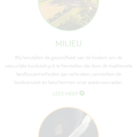
MILIEU
Wij herstellen de gezondheid van de bodem om de
natuurlijke koolstofcycli te herstellen die door de traditionele
landbouwmethoden zijn verbroken, versterken de
biodiversiteit en beschermen onze watervoorraden.
LEES MEER