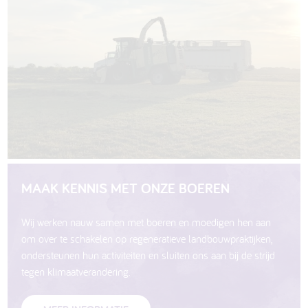
MAAK KENNIS MET ONZE BOEREN
Wij werken nauw samen met boeren en moedigen hen aan
om over te schakelen op regeneratieve landbouwpraktijken,
ondersteunen hun activiteiten en sluiten ons aan bij de strijd
tegen klimaatverandering.