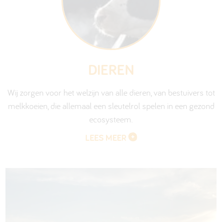
DIEREN
Wij zorgen voor het welzijn van alle dieren, van bestuivers tot
melkkoeien, die allemaal een sleutelrol spelen in een gezond
ecosysteem.
LEES MEER