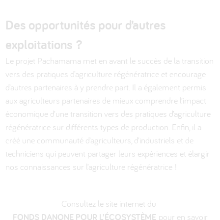
Des opportunités pour d’autres
exploitations ?
Le projet Pachamama met en avant le succès de la transition
vers des pratiques d’agriculture régénératrice et encourage
d’autres partenaires à y prendre part. Il a également permis
aux agriculteurs partenaires de mieux comprendre l’impact
économique d’une transition vers des pratiques d’agriculture
régénératrice sur différents types de production. Enfin, il a
créé une communauté d’agriculteurs, d’industriels et de
techniciens qui peuvent partager leurs expériences et élargir
nos connaissances sur l’agriculture régénératrice !
Consultez le site internet du
FONDS DANONE POUR L’ÉCOSYSTÈME
pour en savoir