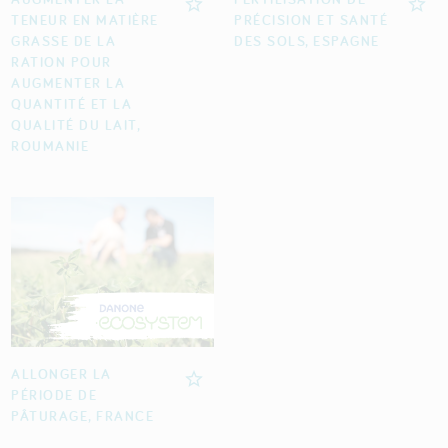
TENEUR EN MATIÈRE
PRÉCISION ET SANTÉ
GRASSE DE LA
DES SOLS, ESPAGNE
RATION POUR
AUGMENTER LA
QUANTITÉ ET LA
QUALITÉ DU LAIT,
ROUMANIE
ALLONGER LA
PÉRIODE DE
PÂTURAGE, FRANCE