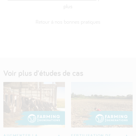
plus
Retour à nos bonnes pratiques
Voir plus d'études de cas
AUGMENTER LA
FERTILISATION DE