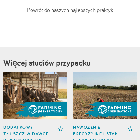
Powrót do naszych najlepszych praktyk
Więcej studiów przypadku
DODATKOWY
NAWOŻENIE
TŁUSZCZ W DAWCE
PRECYZYJNE I STAN