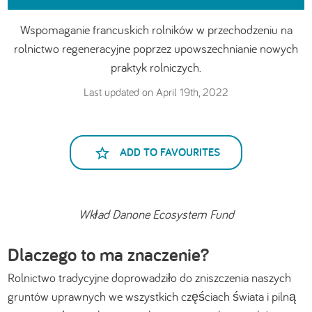
Wspomaganie francuskich rolników w przechodzeniu na
rolnictwo regeneracyjne poprzez upowszechnianie nowych
praktyk rolniczych.
Last updated on April 19th, 2022
ADD TO FAVOURITES
Wkład Danone Ecosystem Fund
Dlaczego to ma znaczenie?
Rolnictwo tradycyjne doprowadziło do zniszczenia naszych
gruntów uprawnych we wszystkich częściach świata i pilną