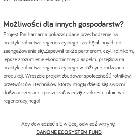
Możliwości dla innych gospodarstw?
Projekt Pachamama pokazał udane przechodzenie na
praktyki rolnictwa regeneracyjnego i zachęcił innych do
zaangażowania się.​Zapewnił także partnerom, czyli rolnikom,
lepsze zrozumienie ekonomicznego aspektu przejścia na
praktyki rolnictwa regeneracyjnego w różnych rodzajach
produkcji. Wreszcie projekt zbudował społeczność rolników,
przetwórców i techników, którzy mogą dzielić się swoimi
doświadczeniami i poszerzać wiedzę z zakresu rolnictwa
regeneracyjnego!
Aby dowiedzieć się więcej, odwiedź witrynę
DANONE ECOSYSTEM FUND