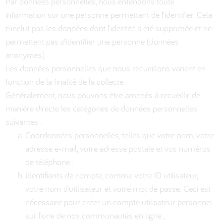
Par données personnelles, nous entendons toute
information sur une personne permettant de l’identifier. Cela
n’inclut pas les données dont l’identité a été supprimée et ne
permettent pas d’identifier une personne (données
anonymes).
Les données personnelles que nous recueillons varient en
fonction de la finalité de la collecte.
Généralement, nous pouvons être amenés à recueillir de
manière directe les catégories de données personnelles
suivantes :
Coordonnées personnelles, telles que votre nom, votre
adresse e-mail, votre adresse postale et vos numéros
de téléphone ;
Identifiants de compte, comme votre ID utilisateur,
votre nom d’utilisateur et votre mot de passe. Ceci est
nécessaire pour créer un compte utilisateur personnel
sur l’une de nos communautés en ligne ;