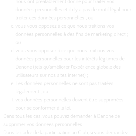
nous ont préalablement donné pour traiter vos
données personnelles et il n’y a pas de motif légal pour
traiter ces données personnelles ; ou
vous vous opposez à ce que nous traitions vos
données personnelles à des fins de marketing direct ;
ou
vous vous opposez à ce que nous traitions vos
données personnelles pour les intérêts légitimes de
Danone (tels qu’améliorer l’expérience globale des
utilisateurs sur nos sites internet) ;
Les données personnelles ne sont pas traitées
légalement ; ou
vos données personnelles doivent être supprimées
pour se conformer à la loi.
Dans tous les cas, vous pouvez demander à Danone de
supprimer vos données personnelles.
Dans le cadre de la participation au Club, si vous demandez