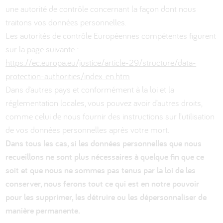
une autorité de contrôle concernant la façon dont nous
traitons vos données personnelles.
Les autorités de contrôle Européennes compétentes figurent
sur la page suivante :
https://ec.europa.eu/justice/article-29/structure/data-
protection-authorities/index_en.htm
Dans d’autres pays et conformément à la loi et la
réglementation locales, vous pouvez avoir d’autres droits,
comme celui de nous fournir des instructions sur l’utilisation
de vos données personnelles après votre mort.
Dans tous les cas, si les données personnelles que nous
recueillons ne sont plus nécessaires à quelque fin que ce
soit et que nous ne sommes pas tenus par la loi de les
conserver, nous ferons tout ce qui est en notre pouvoir
pour les supprimer, les détruire ou les dépersonnaliser de
manière permanente.