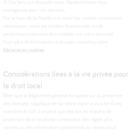
d) Les liens sur lesquels vous cliquez lorsque vous
interagissez avec nos services.
Par le biais de la Plateforme, outre les cookies strictement
nécessaires, seuls les cookies fonctionnels ou de
performance peuvent être installés sur votre terminal.
Pour plus d’informations à ce sujet, consultez notre
Déclaration cookies
.
Considérations liées à la vie privée pour
le droit local
[Bien que le Règlement général européen sur la protection
des données s’applique de la même façon à tous les États
membre de l’UE, il se peut que des lois en matière de
protection de la vie privée contiennent des règles plus
strictes ou des informations pertinentes au niveau local.