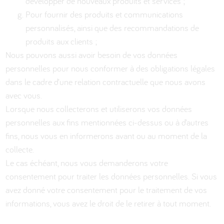
développer de nouveaux produits et services ;
Pour fournir des produits et communications
personnalisés, ainsi que des recommandations de
produits aux clients ;
Nous pouvons aussi avoir besoin de vos données
personnelles pour nous conformer à des obligations légales
dans le cadre d’une relation contractuelle que nous avons
avec vous.
Lorsque nous collecterons et utiliserons vos données
personnelles aux fins mentionnées ci-dessus ou à d’autres
fins, nous vous en informerons avant ou au moment de la
collecte.
Le cas échéant, nous vous demanderons votre
consentement pour traiter les données personnelles. Si vous
avez donné votre consentement pour le traitement de vos
informations, vous avez le droit de le retirer à tout moment.