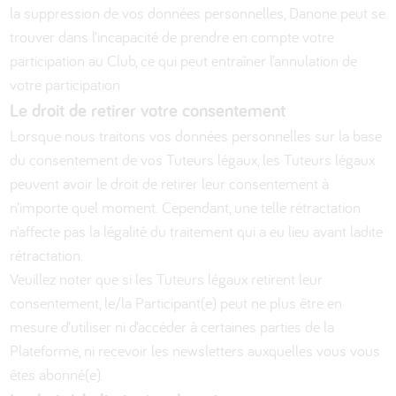
la suppression de vos données personnelles, Danone peut se
trouver dans l’incapacité de prendre en compte votre
participation au Club, ce qui peut entraîner l’annulation de
votre participation
Le droit de retirer votre consentement
Lorsque nous traitons vos données personnelles sur la base
du consentement de vos Tuteurs légaux, les Tuteurs légaux
peuvent avoir le droit de retirer leur consentement à
n’importe quel moment. Cependant, une telle rétractation
n’affecte pas la légalité du traitement qui a eu lieu avant ladite
rétractation.
Veuillez noter que si les Tuteurs légaux retirent leur
consentement, le/la Participant(e) peut ne plus être en
mesure d’utiliser ni d’accéder à certaines parties de la
Plateforme, ni recevoir les newsletters auxquelles vous vous
êtes abonné(e).