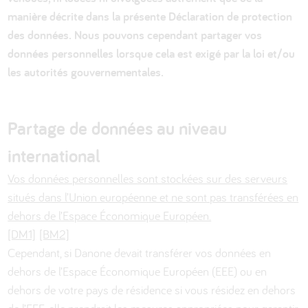
manière décrite dans la présente Déclaration de protection
des données. Nous pouvons cependant partager vos
données personnelles lorsque cela est exigé par la loi et/ou
les autorités gouvernementales.
Partage de données au niveau
international
Vos données personnelles sont stockées sur des serveurs
situés dans l’Union européenne et ne sont pas transférées en
dehors de l’Espace Économique Européen.
[DM1]
[BM2]
Cependant, si Danone devait transférer vos données en
dehors de l’Espace Économique Européen (EEE) ou en
dehors de votre pays de résidence si vous résidez en dehors