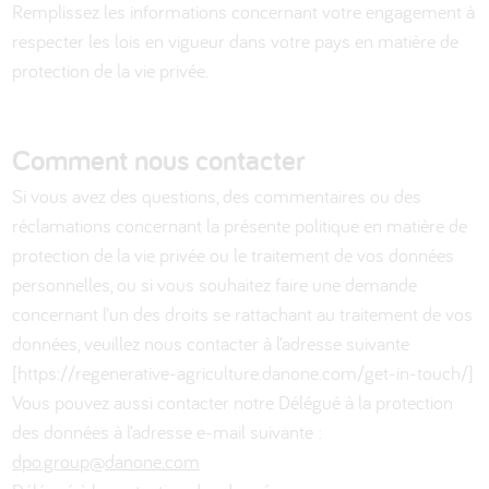
Remplissez les informations concernant votre engagement à
respecter les lois en vigueur dans votre pays en matière de
protection de la vie privée.
Comment nous contacter
Si vous avez des questions, des commentaires ou des
réclamations concernant la présente politique en matière de
protection de la vie privée ou le traitement de vos données
personnelles, ou si vous souhaitez faire une demande
concernant l’un des droits se rattachant au traitement de vos
données, veuillez nous contacter à l’adresse suivante
[https://regenerative-agriculture.danone.com/get-in-touch/]
Vous pouvez aussi contacter notre Délégué à la protection
des données à l’adresse e-mail suivante :
dpo.group@danone.com