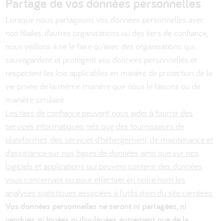
Partage de vos données personnelles
Lorsque nous partageons vos données personnelles avec
nos filiales, d’autres organisations ou des tiers de confiance,
nous veillons à ne le faire qu’avec des organisations qui
sauvegardent et protègent vos données personnelles et
respectent les lois applicables en matière de protection de la
vie privée de la même manière que nous le faisons ou de
manière similaire.
Les tiers de confiance peuvent nous aider à fournir des
services informatiques, tels que des fournisseurs de
plateformes, des services d’hébergement, de maintenance et
d’assistance sur nos bases de données ainsi que sur nos
logiciels et applications qui peuvent contenir des données
vous concernant ou pour effectuer en notre nom les
analyses statistiques associées à l’utilisation du site carrières.
Vos données personnelles ne seront ni partagées, ni
vendues, ni louées ni divulguées autrement que de la