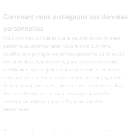
Comment nous protégeons vos données
personnelles
Nous sommes conscients que la sécurité de vos données
personnelles est importante. Nous faisons tout notre
possible pour protéger vos données personnelles de tout(e)
utilisation abusive, interférence, perte, accès non autorisé,
modification ou divulgation. Nous avons mis en œuvre un
certain nombre de mesures de sécurité pour protéger vos
données personnelles. Par exemple, nous mettons en place
des contrôles d’accès, utilisons des pares-feux et des
serveurs sécurisés et nous chiffrons les données
personnelles.