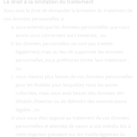
Le droit à la limitation du traitement
Vous avez le droit de demander la limitation du traitement de
vos données personnelles si :
vous estimez que les données personnelles que nous
avons vous concernant sont inexactes ; ou
les données personnelles ne sont pas traitées
légalement, mais au lieu de supprimer les données
personnelles, vous préféreriez limiter leur traitement ;
ou
nous n’avons plus besoin de vos données personnelles
pour les finalités pour lesquelles nous les avons
collectées, mais vous avez besoin des données afin
d’établir, d’exercer ou de défendre des revendications
légales ; ou
vous vous êtes opposé au traitement de vos données
personnelles et attendez de savoir si vos intérêts liés à
cette objection prévalent sur les motifs légitimes du