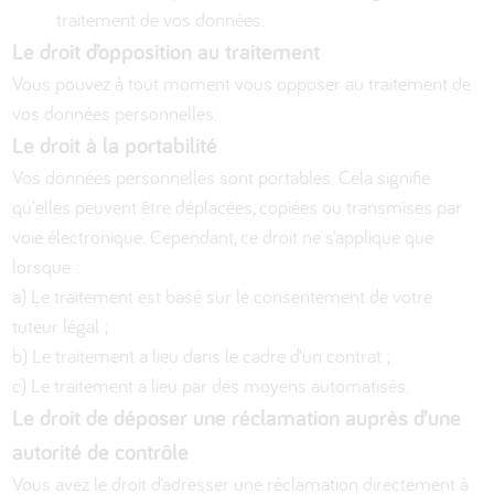
traitement de vos données.
Le droit d’opposition au traitement
Vous pouvez à tout moment vous opposer au traitement de
vos données personnelles.
Le droit à la portabilité
Vos données personnelles sont portables. Cela signifie
qu’elles peuvent être déplacées, copiées ou transmises par
voie électronique. Cependant, ce droit ne s’applique que
lorsque :
a) Le traitement est basé sur le consentement de votre
tuteur légal ;
b) Le traitement a lieu dans le cadre d’un contrat ;
c) Le traitement a lieu par des moyens automatisés.
Le droit de déposer une réclamation auprès d’une
autorité de contrôle
Vous avez le droit d’adresser une réclamation directement à