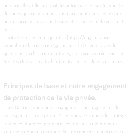
personnelles. Elle contient des informations sur le type de
données que nous recueillons, comment nous les utilisons,
pourquoi nous en avons besoin et comment cela vous est
utile.
Contactez-nous en cliquant ici [https://regenerative-
agriculture.danone.com/get-in-touch/] si vous avez des
questions ou des commentaires, ou si vous voulez exercer
l’un des droits se rattachant au traitement de vos données.
Principes de base et notre engagement
de protection de la vie privée.
Chez Danone, nous nous engageons à protéger votre droit
au respect de la vie privée. Nous nous efforçons de protéger
toutes les données personnelles que nous détenons, de
gérer vos données personnelles de manière responsable et