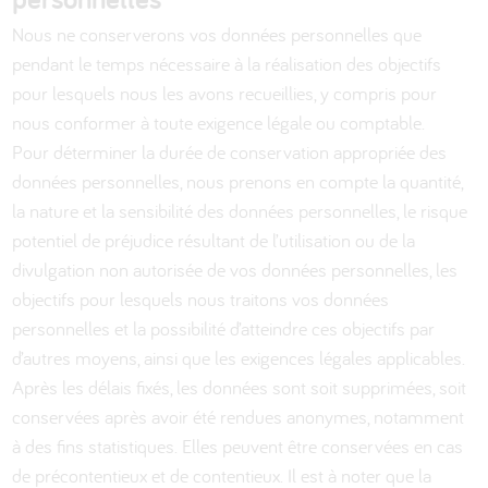
Nous ne conserverons vos données personnelles que
pendant le temps nécessaire à la réalisation des objectifs
pour lesquels nous les avons recueillies, y compris pour
nous conformer à toute exigence légale ou comptable.
Pour déterminer la durée de conservation appropriée des
données personnelles, nous prenons en compte la quantité,
la nature et la sensibilité des données personnelles, le risque
potentiel de préjudice résultant de l’utilisation ou de la
divulgation non autorisée de vos données personnelles, les
objectifs pour lesquels nous traitons vos données
personnelles et la possibilité d’atteindre ces objectifs par
d’autres moyens, ainsi que les exigences légales applicables.
Après les délais fixés, les données sont soit supprimées, soit
conservées après avoir été rendues anonymes, notamment
à des fins statistiques. Elles peuvent être conservées en cas
de précontentieux et de contentieux. Il est à noter que la