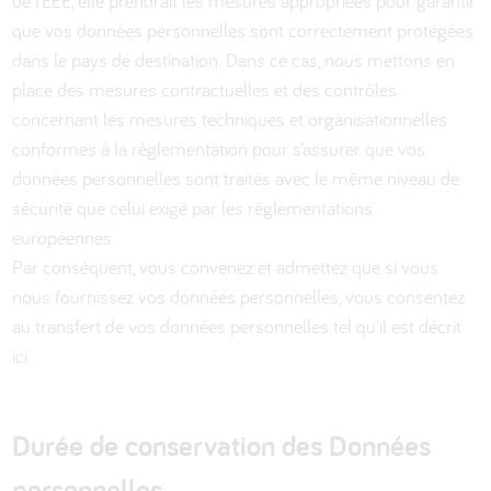
de l’EEE, elle prendrait les mesures appropriées pour garantir
que vos données personnelles sont correctement protégées
dans le pays de destination. Dans ce cas, nous mettons en
place des mesures contractuelles et des contrôles
concernant les mesures techniques et organisationnelles
conformes à la réglementation pour s’assurer que vos
données personnelles sont traités avec le même niveau de
sécurité que celui exigé par les réglementations
européennes.
Par conséquent, vous convenez et admettez que si vous
nous fournissez vos données personnelles, vous consentez
au transfert de vos données personnelles tel qu’il est décrit
ici.
Durée de conservation des Données
personnelles