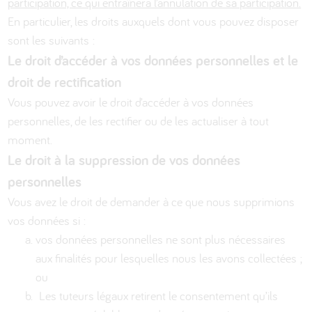
participation, ce qui entraînera l’annulation de sa participation.
En particulier, les droits auxquels dont vous pouvez disposer
sont les suivants :
Le droit d’accéder à vos données personnelles et le
droit de rectification
Vous pouvez avoir le droit d’accéder à vos données
personnelles, de les rectifier ou de les actualiser à tout
moment.
Le droit à la suppression de vos données
personnelles
Vous avez le droit de demander à ce que nous supprimions
vos données si :
vos données personnelles ne sont plus nécessaires
aux finalités pour lesquelles nous les avons collectées ;
ou
Les tuteurs légaux retirent le consentement qu’ils