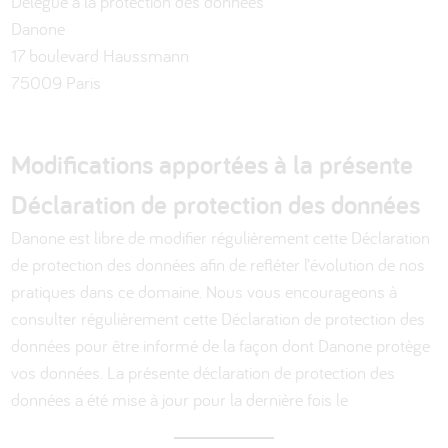
Délégué à la protection des données
Danone
17 boulevard Haussmann
75009 Paris
Modifications apportées à la présente
Déclaration de protection des données
Danone est libre de modifier régulièrement cette Déclaration
de protection des données afin de refléter l’évolution de nos
pratiques dans ce domaine. Nous vous encourageons à
consulter régulièrement cette Déclaration de protection des
données pour être informé de la façon dont Danone protège
vos données. La présente déclaration de protection des
données a été mise à jour pour la dernière fois le