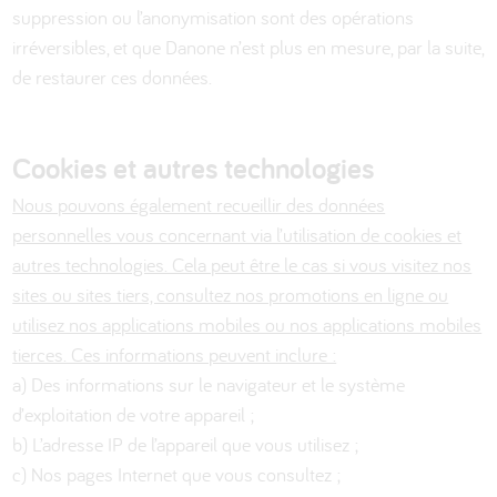
suppression ou l’anonymisation sont des opérations
irréversibles, et que Danone n’est plus en mesure, par la suite,
de restaurer ces données.
Cookies et autres technologies
Nous pouvons également recueillir des données
personnelles vous concernant via l’utilisation de cookies et
autres technologies. Cela peut être le cas si vous visitez nos
sites ou sites tiers, consultez nos promotions en ligne ou
utilisez nos applications mobiles ou nos applications mobiles
tierces. Ces informations peuvent inclure :
a) Des informations sur le navigateur et le système
d’exploitation de votre appareil ;
b) L’adresse IP de l’appareil que vous utilisez ;
c) Nos pages Internet que vous consultez ;