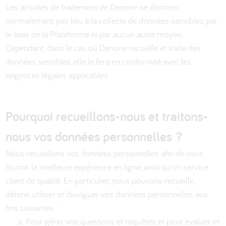
Les activités de traitement de Danone ne donnent
normalement pas lieu à la collecte de données sensibles par
le biais de la Plateforme ni par aucun autre moyen.
Cependant, dans le cas où Danone recueille et traite des
données sensibles, elle le fera en conformité avec les
exigences légales applicables.
Pourquoi recueillons-nous et traitons-
nous vos données personnelles ?
Nous recueillons vos données personnelles afin de vous
fournir la meilleure expérience en ligne, ainsi qu’un service
client de qualité. En particulier, nous pouvons recueillir,
détenir, utiliser et divulguer vos données personnelles aux
fins suivantes :
Pour gérer vos questions et requêtes et pour évaluer et