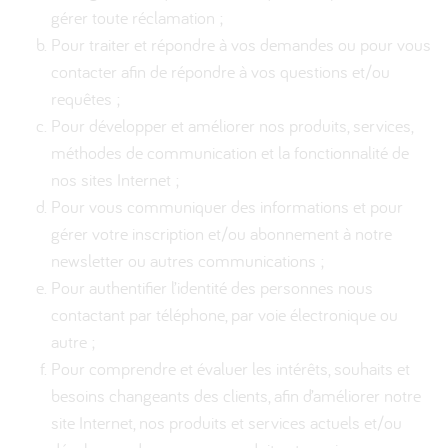
gérer toute réclamation ;
Pour traiter et répondre à vos demandes ou pour vous
contacter afin de répondre à vos questions et/ou
requêtes ;
Pour développer et améliorer nos produits, services,
méthodes de communication et la fonctionnalité de
nos sites Internet ;
Pour vous communiquer des informations et pour
gérer votre inscription et/ou abonnement à notre
newsletter ou autres communications ;
Pour authentifier l’identité des personnes nous
contactant par téléphone, par voie électronique ou
autre ;
Pour comprendre et évaluer les intérêts, souhaits et
besoins changeants des clients, afin d’améliorer notre
site Internet, nos produits et services actuels et/ou