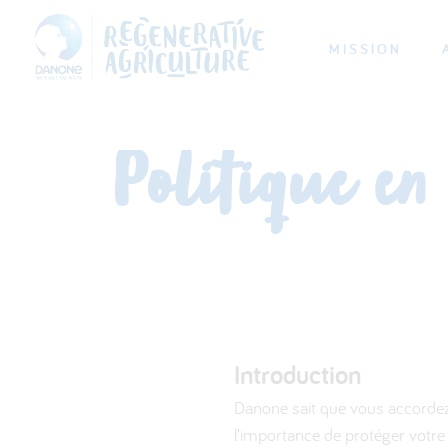
MISSION
Politique en 
Introduction
Danone sait que vous accordez 
l’importance de protéger votre 