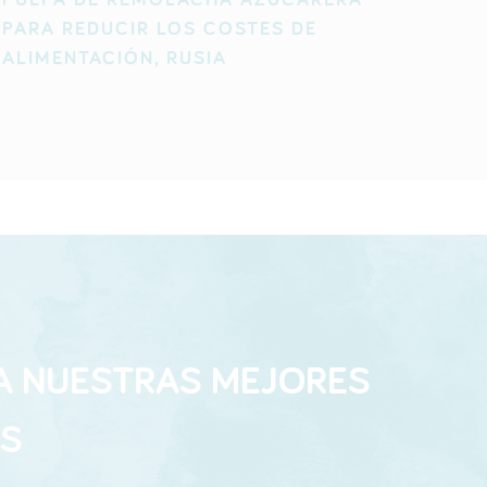
PARA REDUCIR LOS COSTES DE
ALIMENTACIÓN, RUSIA
A NUESTRAS MEJORES
AS