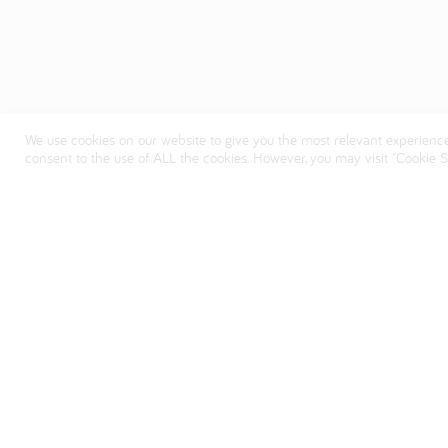
We use cookies on our website to give you the most relevant experience
consent to the use of ALL the cookies. However, you may visit "Cookie Se