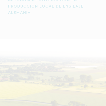
PRODUCCIÓN LOCAL DE ENSILAJE,
ALEMANIA