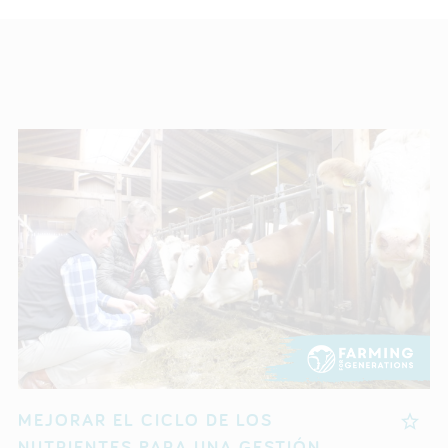
MEJORAR EL CICLO DE LOS
NUTRIENTES PARA UNA GESTIÓN