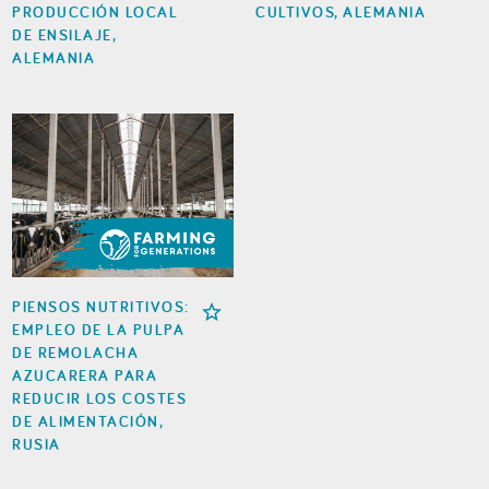
PRODUCCIÓN LOCAL
CULTIVOS, ALEMANIA
DE ENSILAJE,
ALEMANIA
PIENSOS NUTRITIVOS:
EMPLEO DE LA PULPA
DE REMOLACHA
AZUCARERA PARA
REDUCIR LOS COSTES
DE ALIMENTACIÓN,
RUSIA