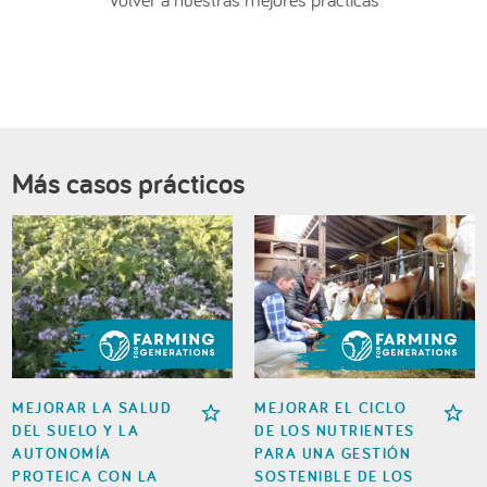
Más casos prácticos
MEJORAR LA SALUD
MEJORAR EL CICLO
DEL SUELO Y LA
DE LOS NUTRIENTES
AUTONOMÍA
PARA UNA GESTIÓN
PROTEICA CON LA
SOSTENIBLE DE LOS