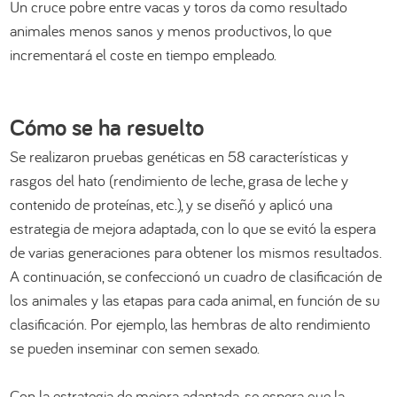
Un cruce pobre entre vacas y toros da como resultado
animales menos sanos y menos productivos, lo que
incrementará el coste en tiempo empleado.
Cómo se ha resuelto
Se realizaron pruebas genéticas en 58 características y
rasgos del hato (rendimiento de leche, grasa de leche y
contenido de proteínas, etc.), y se diseñó y aplicó una
estrategia de mejora adaptada, con lo que se evitó la espera
de varias generaciones para obtener los mismos resultados.
A continuación, se confeccionó un cuadro de clasificación de
los animales y las etapas para cada animal, en función de su
clasificación. Por ejemplo, las hembras de alto rendimiento
se pueden inseminar con semen sexado.
Con la estrategia de mejora adaptada, se espera que la