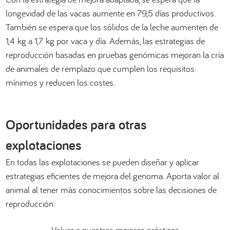
longevidad de las vacas aumente en 79,5 días productivos.
También se espera que los sólidos de la leche aumenten de
1,4 kg a 1,7 kg por vaca y día. Además, las estrategias de
reproducción basadas en pruebas genómicas mejoran la cría
de animales de remplazo que cumplen los requisitos
mínimos y reducen los costes.
Oportunidades para otras
explotaciones
En todas las explotaciones se pueden diseñar y aplicar
estrategias eficientes de mejora del genoma. Aporta valor al
animal al tener más conocimientos sobre las decisiones de
reproducción.
Volver a nuestras mejores prácticas