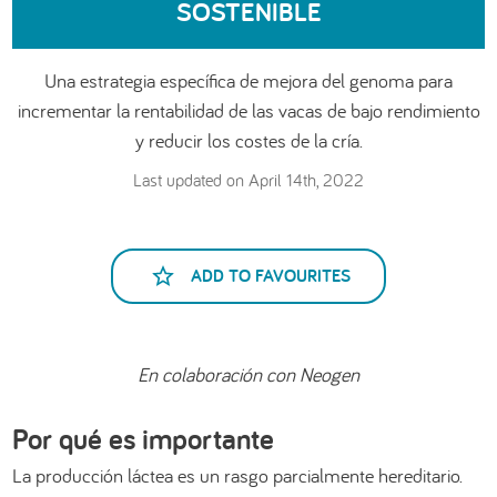
SOSTENIBLE
العربية
Una estrategia específica de mejora del genoma para
incrementar la rentabilidad de las vacas de bajo rendimiento
y reducir los costes de la cría.
Last updated on April 14th, 2022
ADD TO FAVOURITES
En colaboración con Neogen
Por qué es importante
La producción láctea es un rasgo parcialmente hereditario.